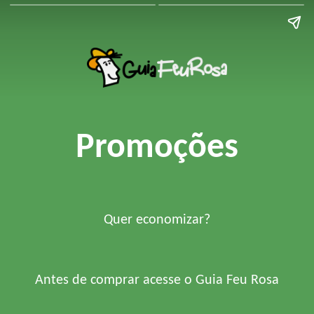
Promoções
Quer economizar?
Antes de comprar acesse o Guia Feu Rosa