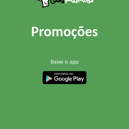
Promoções
Baixe o app