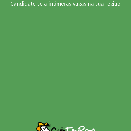
Candidate-se a inúmeras vagas na sua região