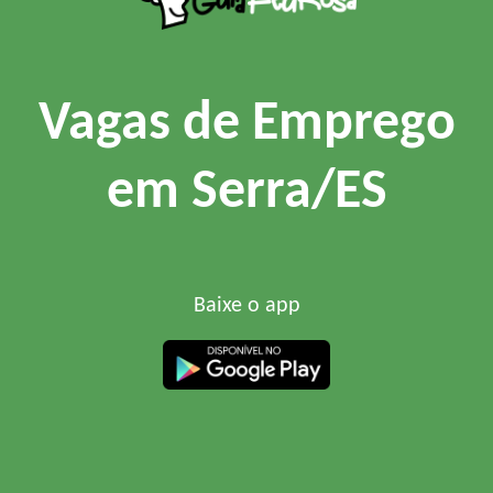
Vagas de Emprego
em Serra/ES
Baixe o app