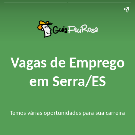
Vagas de Emprego
em Serra/ES
Temos várias oportunidades para sua carreira