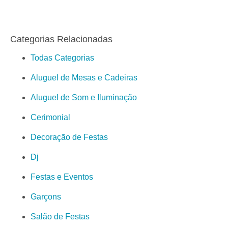
Categorias Relacionadas
Todas Categorias
Aluguel de Mesas e Cadeiras
Aluguel de Som e Iluminação
Cerimonial
Decoração de Festas
Dj
Festas e Eventos
Garçons
Salão de Festas