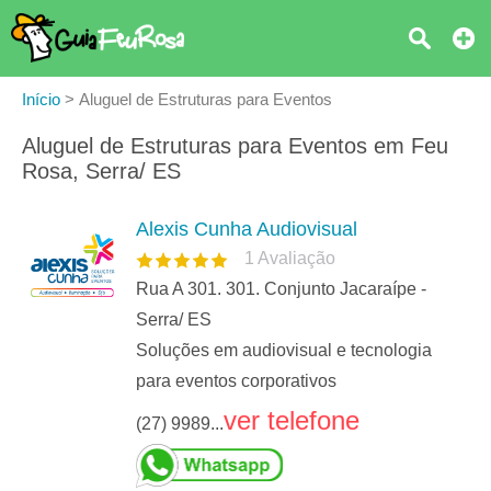
Início
>
Aluguel de Estruturas para Eventos
Aluguel de Estruturas para Eventos em Feu
Rosa, Serra/ ES
Alexis Cunha Audiovisual
1
Avaliação
Rua A 301. 301. Conjunto Jacaraípe -
Serra/ ES
Soluções em audiovisual e tecnologia
para eventos corporativos
ver telefone
(27) 9989...