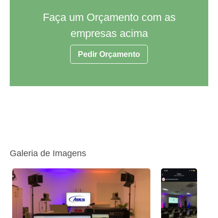
Faça um Orçamento com as
empresas acima
Pedir Orçamento
Galeria de Imagens