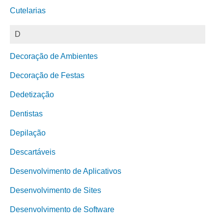
Cutelarias
D
Decoração de Ambientes
Decoração de Festas
Dedetização
Dentistas
Depilação
Descartáveis
Desenvolvimento de Aplicativos
Desenvolvimento de Sites
Desenvolvimento de Software