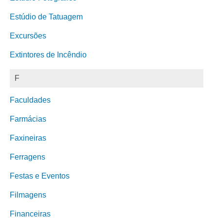
Estúdio de Tatuagem
Excursões
Extintores de Incêndio
F
Faculdades
Farmácias
Faxineiras
Ferragens
Festas e Eventos
Filmagens
Financeiras