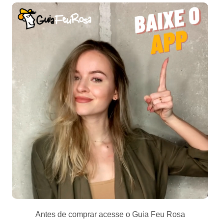
Antes de comprar acesse o Guia Feu Rosa