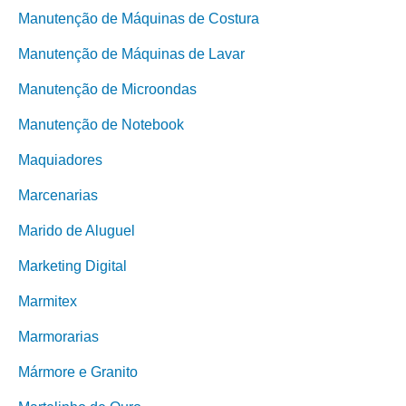
Manutenção de Máquinas de Costura
Manutenção de Máquinas de Lavar
Manutenção de Microondas
Manutenção de Notebook
Maquiadores
Marcenarias
Marido de Aluguel
Marketing Digital
Marmitex
Marmorarias
Mármore e Granito