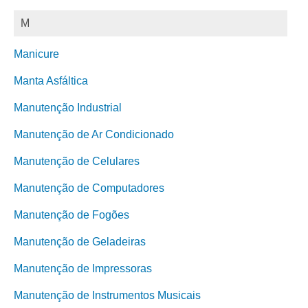
M
Manicure
Manta Asfáltica
Manutenção Industrial
Manutenção de Ar Condicionado
Manutenção de Celulares
Manutenção de Computadores
Manutenção de Fogões
Manutenção de Geladeiras
Manutenção de Impressoras
Manutenção de Instrumentos Musicais