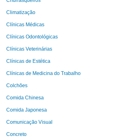
Churrasqueiros
Climatização
Clínicas Médicas
Clínicas Odontológicas
Clínicas Veterinárias
Clínicas de Estética
Clínicas de Medicina do Trabalho
Colchões
Comida Chinesa
Comida Japonesa
Comunicação Visual
Concreto