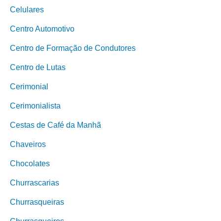
Celulares
Centro Automotivo
Centro de Formação de Condutores
Centro de Lutas
Cerimonial
Cerimonialista
Cestas de Café da Manhã
Chaveiros
Chocolates
Churrascarias
Churrasqueiras