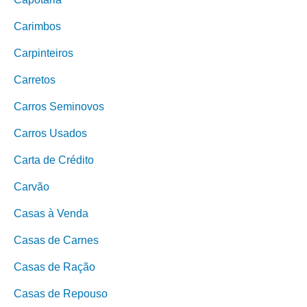
Carimbos
Carpinteiros
Carretos
Carros Seminovos
Carros Usados
Carta de Crédito
Carvão
Casas à Venda
Casas de Carnes
Casas de Ração
Casas de Repouso