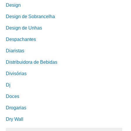
Design
Design de Sobrancelha
Design de Unhas
Despachantes
Diaristas
Distribuidora de Bebidas
Divisórias
Dj
Doces
Drogarias
Dry Wall