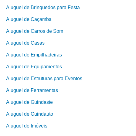
Aluguel de Brinquedos para Festa
Aluguel de Caçamba
Aluguel de Carros de Som
Aluguel de Casas
Aluguel de Empilhadeiras
Aluguel de Equipamentos
Aluguel de Estruturas para Eventos
Aluguel de Ferramentas
Aluguel de Guindaste
Aluguel de Guindauto
Aluguel de Imóveis