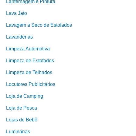
Lanternagem e Pintura
Lava Jato
Lavagem a Seco de Estofados
Lavanderias
Limpeza Automotiva
Limpeza de Estofados
Limpeza de Telhados
Locutores Publicitários
Loja de Camping
Loja de Pesca
Lojas de Bebê
Luminárias