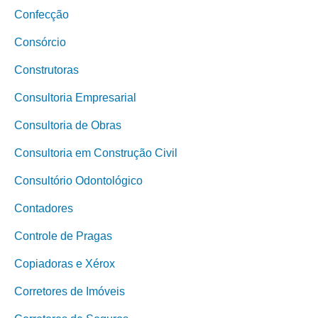
Confecção
Consórcio
Construtoras
Consultoria Empresarial
Consultoria de Obras
Consultoria em Construção Civil
Consultório Odontológico
Contadores
Controle de Pragas
Copiadoras e Xérox
Corretores de Imóveis