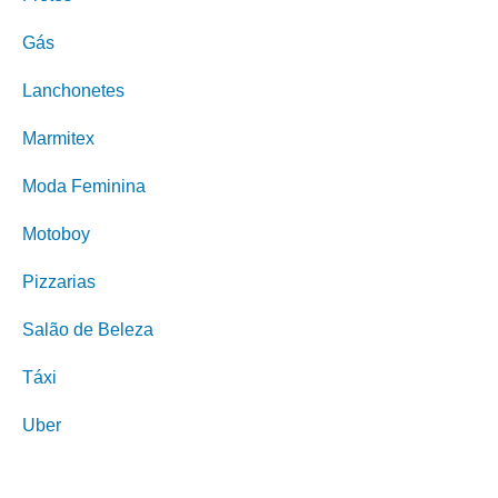
Gás
Lanchonetes
Marmitex
Moda Feminina
Motoboy
Pizzarias
Salão de Beleza
Táxi
Uber