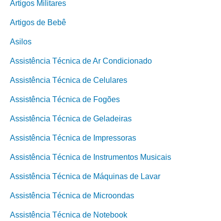
Artigos Militares
Artigos de Bebê
Asilos
Assistência Técnica de Ar Condicionado
Assistência Técnica de Celulares
Assistência Técnica de Fogões
Assistência Técnica de Geladeiras
Assistência Técnica de Impressoras
Assistência Técnica de Instrumentos Musicais
Assistência Técnica de Máquinas de Lavar
Assistência Técnica de Microondas
Assistência Técnica de Notebook