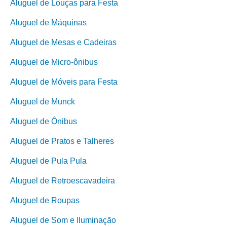
Aluguel de Louças para Festa
Aluguel de Máquinas
Aluguel de Mesas e Cadeiras
Aluguel de Micro-ônibus
Aluguel de Móveis para Festa
Aluguel de Munck
Aluguel de Ônibus
Aluguel de Pratos e Talheres
Aluguel de Pula Pula
Aluguel de Retroescavadeira
Aluguel de Roupas
Aluguel de Som e Iluminação