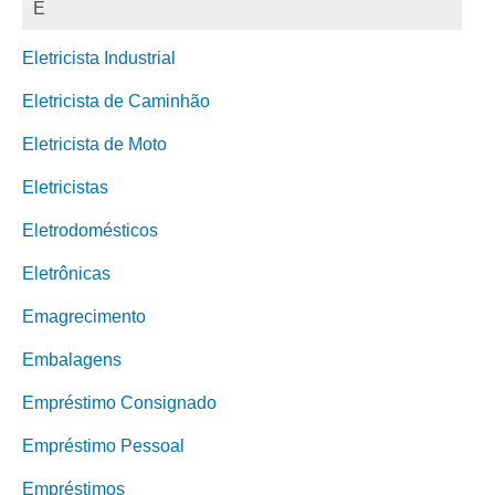
E
Eletricista Industrial
Eletricista de Caminhão
Eletricista de Moto
Eletricistas
Eletrodomésticos
Eletrônicas
Emagrecimento
Embalagens
Empréstimo Consignado
Empréstimo Pessoal
Empréstimos