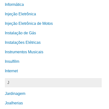
Informática
Injeção Eletrônica
Injeção Eletrônica de Motos
Instalação de Gás
Instalações Elétricas
Instrumentos Musicais
Insulfilm
Internet
J
Jardinagem
Joalherias