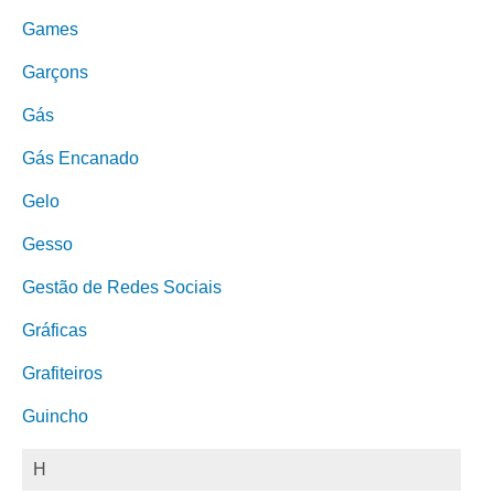
Games
Garçons
Gás
Gás Encanado
Gelo
Gesso
Gestão de Redes Sociais
Gráficas
Grafiteiros
Guincho
H