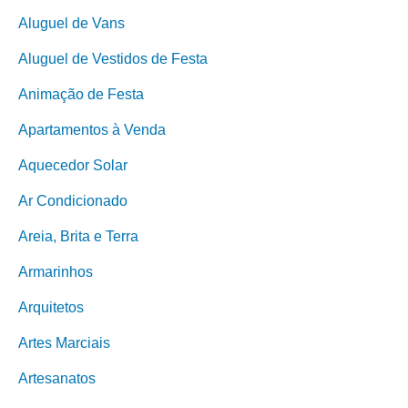
Aluguel de Vans
Aluguel de Vestidos de Festa
Animação de Festa
Apartamentos à Venda
Aquecedor Solar
Ar Condicionado
Areia, Brita e Terra
Armarinhos
Arquitetos
Artes Marciais
Artesanatos