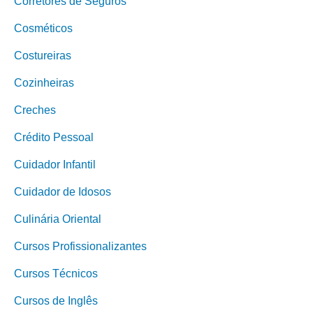
Corretores de Seguros
Cosméticos
Costureiras
Cozinheiras
Creches
Crédito Pessoal
Cuidador Infantil
Cuidador de Idosos
Culinária Oriental
Cursos Profissionalizantes
Cursos Técnicos
Cursos de Inglês