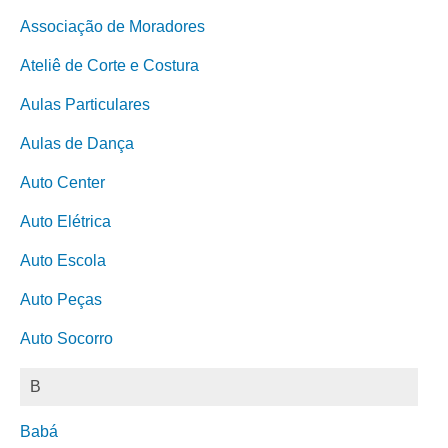
Associação de Moradores
Ateliê de Corte e Costura
Aulas Particulares
Aulas de Dança
Auto Center
Auto Elétrica
Auto Escola
Auto Peças
Auto Socorro
B
Babá