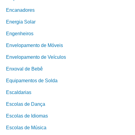
Encanadores
Energia Solar
Engenheiros
Envelopamento de Móveis
Envelopamento de Veículos
Enxoval de Bebê
Equipamentos de Solda
Escaldarias
Escolas de Dança
Escolas de Idiomas
Escolas de Música