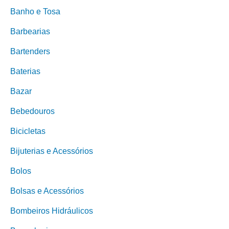
Banho e Tosa
Barbearias
Bartenders
Baterias
Bazar
Bebedouros
Bicicletas
Bijuterias e Acessórios
Bolos
Bolsas e Acessórios
Bombeiros Hidráulicos