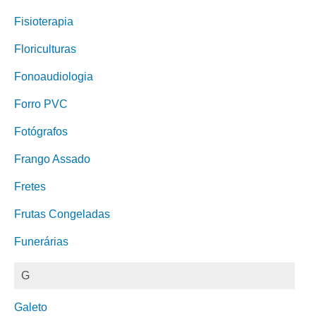
Fisioterapia
Floriculturas
Fonoaudiologia
Forro PVC
Fotógrafos
Frango Assado
Fretes
Frutas Congeladas
Funerárias
G
Galeto