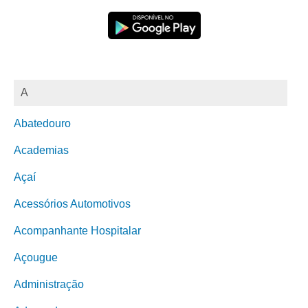
A
Abatedouro
Academias
Açaí
Acessórios Automotivos
Acompanhante Hospitalar
Açougue
Administração