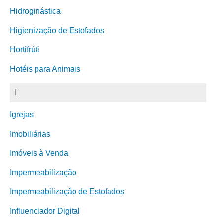
Hidroginástica
Higienização de Estofados
Hortifrúti
Hotéis para Animais
I
Igrejas
Imobiliárias
Imóveis à Venda
Impermeabilização
Impermeabilização de Estofados
Influenciador Digital