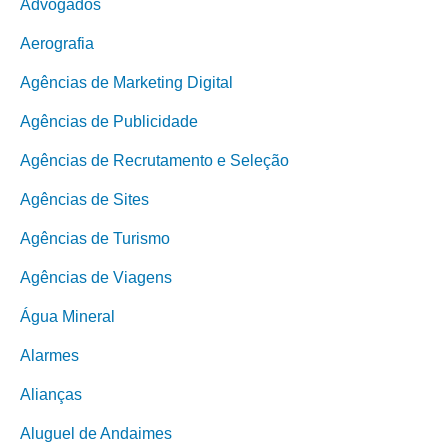
Advogados
Aerografia
Agências de Marketing Digital
Agências de Publicidade
Agências de Recrutamento e Seleção
Agências de Sites
Agências de Turismo
Agências de Viagens
Água Mineral
Alarmes
Alianças
Aluguel de Andaimes