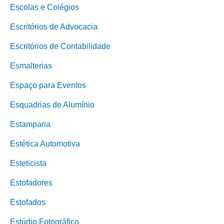
Escolas e Colégios
Escritórios de Advocacia
Escritórios de Contabilidade
Esmalterias
Espaço para Eventos
Esquadrias de Alumínio
Estamparia
Estética Automotiva
Esteticista
Estofadores
Estofados
Estúdio Fotográfico