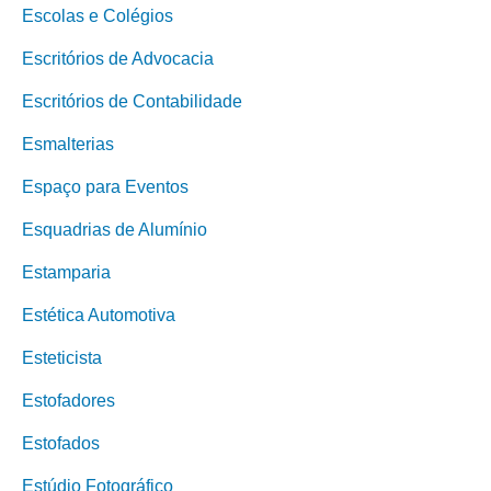
Escolas e Colégios
Escritórios de Advocacia
Escritórios de Contabilidade
Esmalterias
Espaço para Eventos
Esquadrias de Alumínio
Estamparia
Estética Automotiva
Esteticista
Estofadores
Estofados
Estúdio Fotográfico