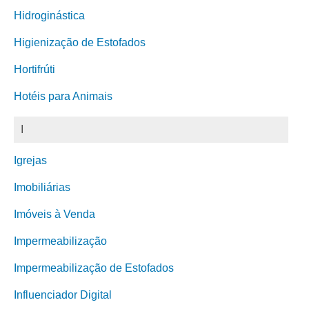
Hidroginástica
Higienização de Estofados
Hortifrúti
Hotéis para Animais
I
Igrejas
Imobiliárias
Imóveis à Venda
Impermeabilização
Impermeabilização de Estofados
Influenciador Digital