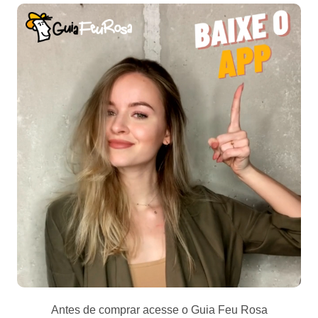
Antes de comprar acesse o Guia Feu Rosa