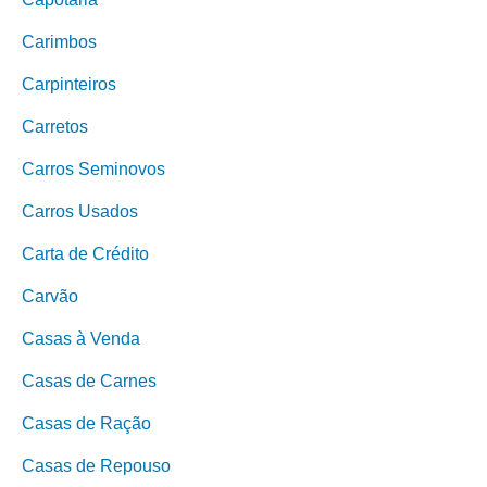
Carimbos
Carpinteiros
Carretos
Carros Seminovos
Carros Usados
Carta de Crédito
Carvão
Casas à Venda
Casas de Carnes
Casas de Ração
Casas de Repouso