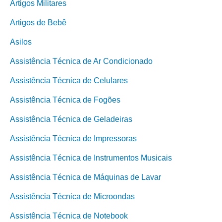
Artigos Militares
Artigos de Bebê
Asilos
Assistência Técnica de Ar Condicionado
Assistência Técnica de Celulares
Assistência Técnica de Fogões
Assistência Técnica de Geladeiras
Assistência Técnica de Impressoras
Assistência Técnica de Instrumentos Musicais
Assistência Técnica de Máquinas de Lavar
Assistência Técnica de Microondas
Assistência Técnica de Notebook