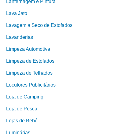
Lanternagem e Pintura
Lava Jato
Lavagem a Seco de Estofados
Lavanderias
Limpeza Automotiva
Limpeza de Estofados
Limpeza de Telhados
Locutores Publicitários
Loja de Camping
Loja de Pesca
Lojas de Bebê
Luminárias