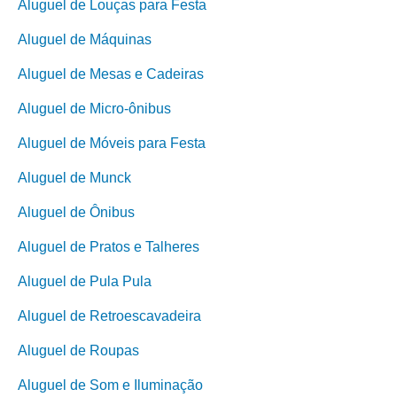
Aluguel de Louças para Festa
Aluguel de Máquinas
Aluguel de Mesas e Cadeiras
Aluguel de Micro-ônibus
Aluguel de Móveis para Festa
Aluguel de Munck
Aluguel de Ônibus
Aluguel de Pratos e Talheres
Aluguel de Pula Pula
Aluguel de Retroescavadeira
Aluguel de Roupas
Aluguel de Som e Iluminação