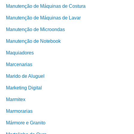
Manutenção de Máquinas de Costura
Manutenção de Máquinas de Lavar
Manutenção de Microondas
Manutenção de Notebook
Maquiadores
Marcenarias
Marido de Aluguel
Marketing Digital
Marmitex
Marmorarias
Mármore e Granito