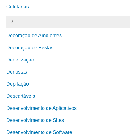
Cutelarias
D
Decoração de Ambientes
Decoração de Festas
Dedetização
Dentistas
Depilação
Descartáveis
Desenvolvimento de Aplicativos
Desenvolvimento de Sites
Desenvolvimento de Software