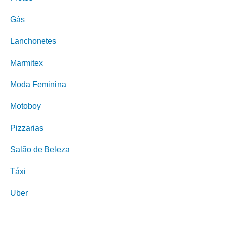
Gás
Lanchonetes
Marmitex
Moda Feminina
Motoboy
Pizzarias
Salão de Beleza
Táxi
Uber