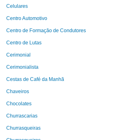
Celulares
Centro Automotivo
Centro de Formação de Condutores
Centro de Lutas
Cerimonial
Cerimonialista
Cestas de Café da Manhã
Chaveiros
Chocolates
Churrascarias
Churrasqueiras