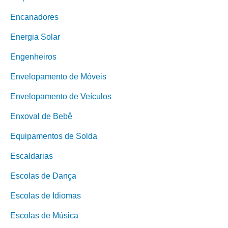
Encanadores
Energia Solar
Engenheiros
Envelopamento de Móveis
Envelopamento de Veículos
Enxoval de Bebê
Equipamentos de Solda
Escaldarias
Escolas de Dança
Escolas de Idiomas
Escolas de Música