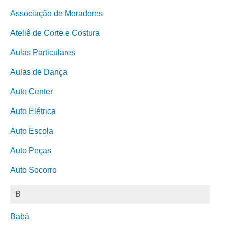
Associação de Moradores
Ateliê de Corte e Costura
Aulas Particulares
Aulas de Dança
Auto Center
Auto Elétrica
Auto Escola
Auto Peças
Auto Socorro
B
Babá