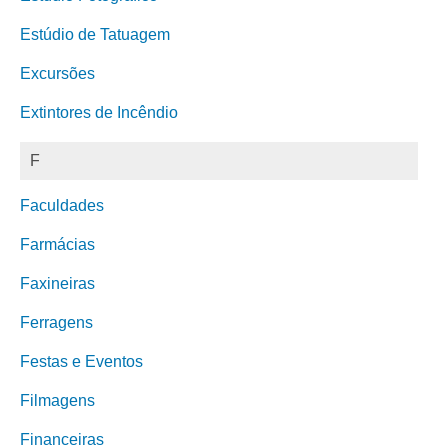
Estúdio de Tatuagem
Excursões
Extintores de Incêndio
F
Faculdades
Farmácias
Faxineiras
Ferragens
Festas e Eventos
Filmagens
Financeiras