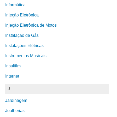
Informática
Injeção Eletrônica
Injeção Eletrônica de Motos
Instalação de Gás
Instalações Elétricas
Instrumentos Musicais
Insulfilm
Internet
J
Jardinagem
Joalherias