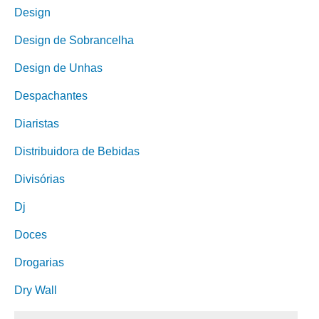
Design
Design de Sobrancelha
Design de Unhas
Despachantes
Diaristas
Distribuidora de Bebidas
Divisórias
Dj
Doces
Drogarias
Dry Wall