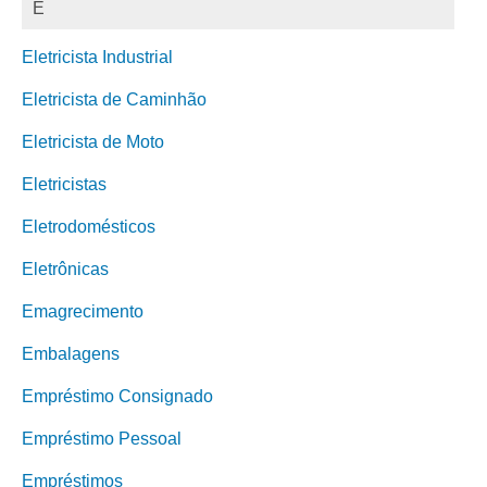
E
Eletricista Industrial
Eletricista de Caminhão
Eletricista de Moto
Eletricistas
Eletrodomésticos
Eletrônicas
Emagrecimento
Embalagens
Empréstimo Consignado
Empréstimo Pessoal
Empréstimos