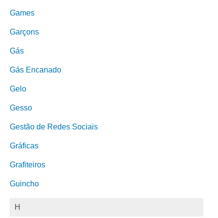
Games
Garçons
Gás
Gás Encanado
Gelo
Gesso
Gestão de Redes Sociais
Gráficas
Grafiteiros
Guincho
H