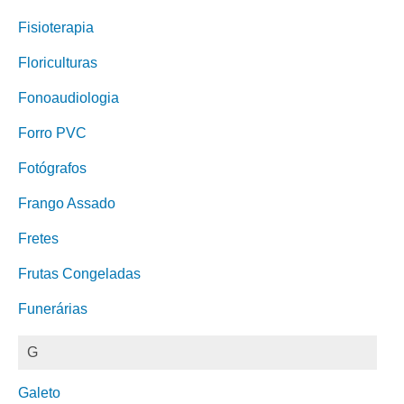
Fisioterapia
Floriculturas
Fonoaudiologia
Forro PVC
Fotógrafos
Frango Assado
Fretes
Frutas Congeladas
Funerárias
G
Galeto