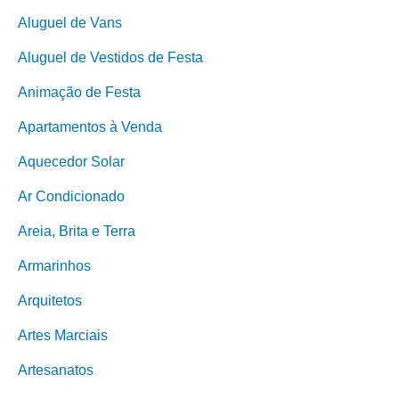
Aluguel de Vans
Aluguel de Vestidos de Festa
Animação de Festa
Apartamentos à Venda
Aquecedor Solar
Ar Condicionado
Areia, Brita e Terra
Armarinhos
Arquitetos
Artes Marciais
Artesanatos