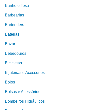
Banho e Tosa
Barbearias
Bartenders
Baterias
Bazar
Bebedouros
Bicicletas
Bijuterias e Acessórios
Bolos
Bolsas e Acessórios
Bombeiros Hidráulicos