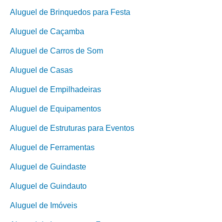
Aluguel de Brinquedos para Festa
Aluguel de Caçamba
Aluguel de Carros de Som
Aluguel de Casas
Aluguel de Empilhadeiras
Aluguel de Equipamentos
Aluguel de Estruturas para Eventos
Aluguel de Ferramentas
Aluguel de Guindaste
Aluguel de Guindauto
Aluguel de Imóveis