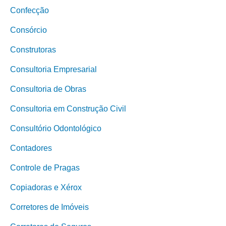
Confecção
Consórcio
Construtoras
Consultoria Empresarial
Consultoria de Obras
Consultoria em Construção Civil
Consultório Odontológico
Contadores
Controle de Pragas
Copiadoras e Xérox
Corretores de Imóveis