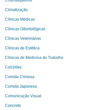
Churrasqueiros
Climatização
Clínicas Médicas
Clínicas Odontológicas
Clínicas Veterinárias
Clínicas de Estética
Clínicas de Medicina do Trabalho
Colchões
Comida Chinesa
Comida Japonesa
Comunicação Visual
Concreto