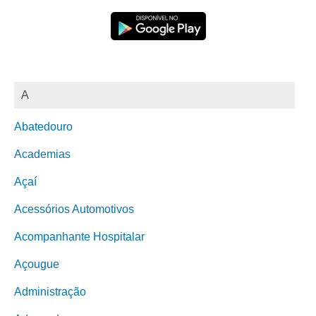
A
Abatedouro
Academias
Açaí
Acessórios Automotivos
Acompanhante Hospitalar
Açougue
Administração