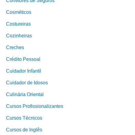
Corretores de Seguros
Cosméticos
Costureiras
Cozinheiras
Creches
Crédito Pessoal
Cuidador Infantil
Cuidador de Idosos
Culinária Oriental
Cursos Profissionalizantes
Cursos Técnicos
Cursos de Inglês