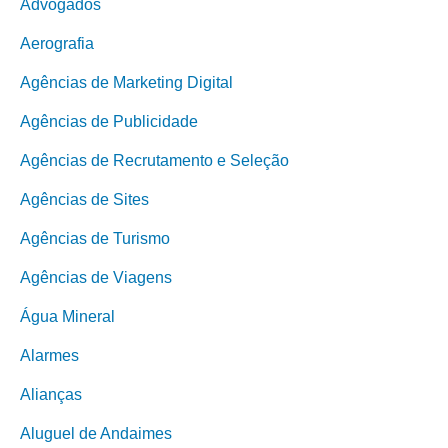
Advogados
Aerografia
Agências de Marketing Digital
Agências de Publicidade
Agências de Recrutamento e Seleção
Agências de Sites
Agências de Turismo
Agências de Viagens
Água Mineral
Alarmes
Alianças
Aluguel de Andaimes