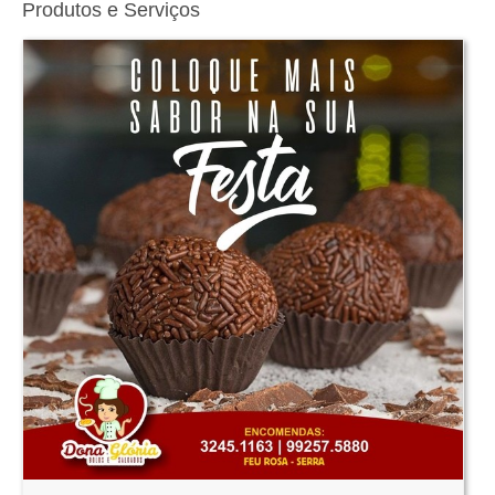
Produtos e Serviços