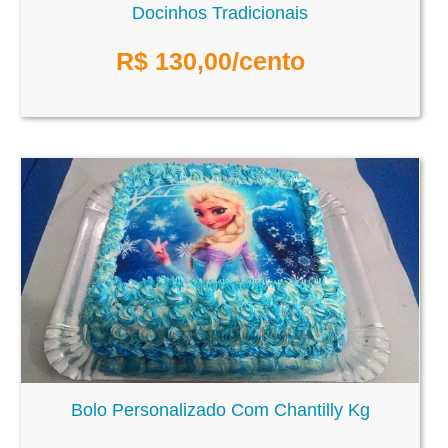
Docinhos Tradicionais
R$
130,00
/cento
Bolo Personalizado Com Chantilly Kg