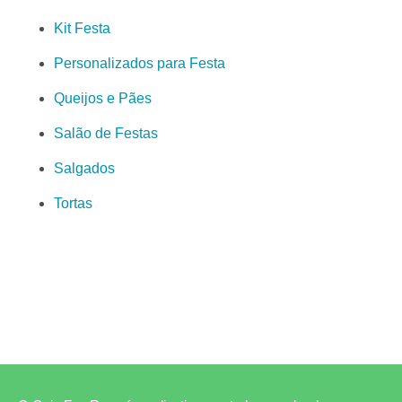
Kit Festa
Personalizados para Festa
Queijos e Pães
Salão de Festas
Salgados
Tortas