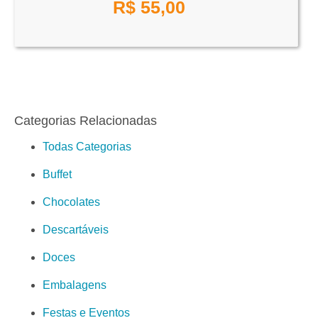
R$
55,00
Categorias Relacionadas
Todas Categorias
Buffet
Chocolates
Descartáveis
Doces
Embalagens
Festas e Eventos