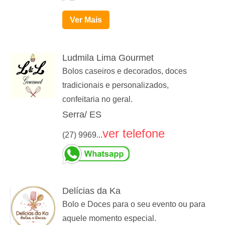
Ver Mais
Ludmila Lima Gourmet
Bolos caseiros e decorados, doces
tradicionais e personalizados,
confeitaria no geral.
Serra/ ES
ver telefone
(27) 9969...
Delícias da Ka
Bolo e Doces para o seu evento ou para
aquele momento especial.