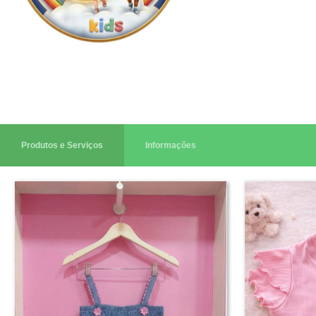
Produtos e Serviços
Informações