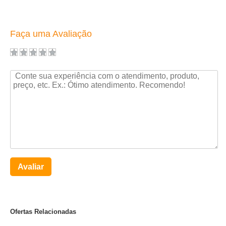
Faça uma Avaliação
Avaliar
Ofertas Relacionadas