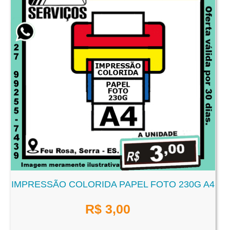
IMPRESSÃO COLORIDA PAPEL FOTO 230G A4
R$
3,00