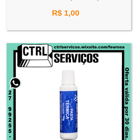
R$
1,00