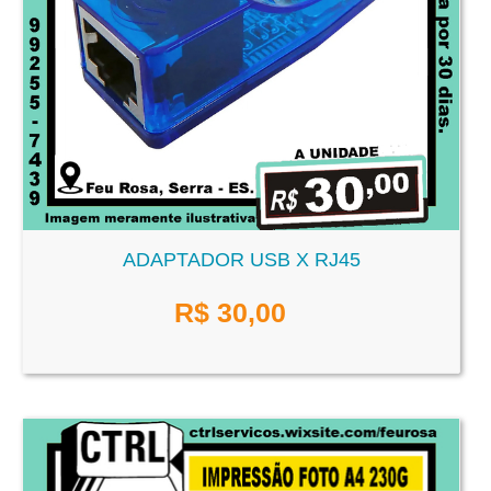
ADAPTADOR USB X RJ45
R$
30,00