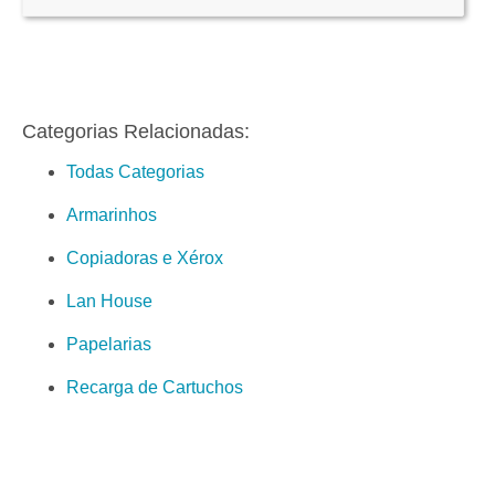
Categorias Relacionadas:
Todas Categorias
Armarinhos
Copiadoras e Xérox
Lan House
Papelarias
Recarga de Cartuchos