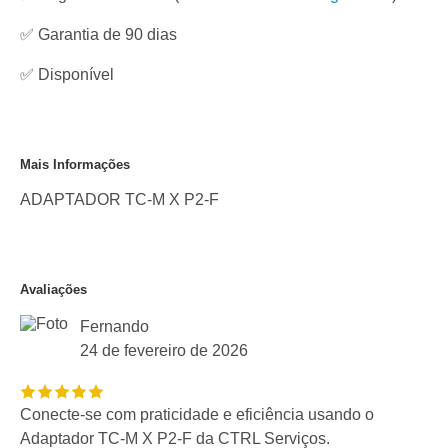
✅ Garantia de 90 dias
✅
Disponível
Mais Informações
ADAPTADOR TC-M X P2-F
Avaliações
Fernando
24 de fevereiro de 2026
Conecte-se com praticidade e eficiência usando o
Adaptador TC-M X P2-F da CTRL Serviços.