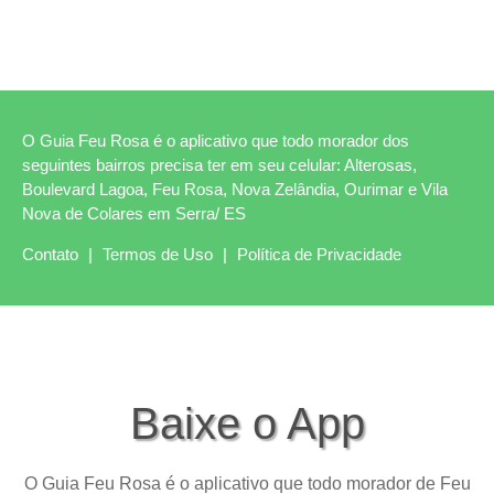
O Guia Feu Rosa é o aplicativo que todo morador dos
seguintes bairros precisa ter em seu celular: Alterosas,
Boulevard Lagoa, Feu Rosa, Nova Zelândia, Ourimar e Vila
Nova de Colares em Serra/ ES
Contato
|
Termos de Uso
|
Política de Privacidade
Baixe o App
O Guia Feu Rosa é o aplicativo que todo morador de Feu