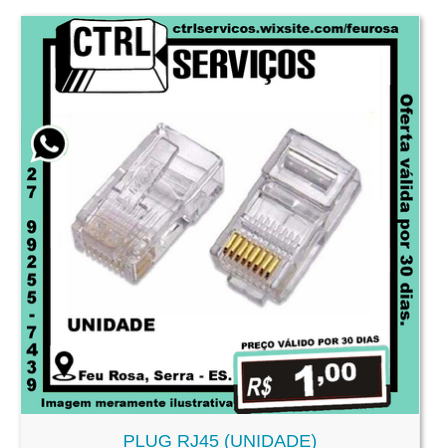
PLUG RJ45 (UNIDADE)