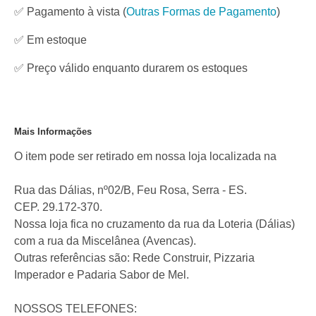
✅ Pagamento à vista
(
Outras Formas de Pagamento
)
✅
Em estoque
✅ Preço válido enquanto durarem os estoques
Mais Informações
O item pode ser retirado em nossa loja localizada na
Rua das Dálias, nº02/B, Feu Rosa, Serra - ES.
CEP. 29.172-370.
Nossa loja fica no cruzamento da rua da Loteria (Dálias)
com a rua da Miscelânea (Avencas).
Outras referências são: Rede Construir, Pizzaria
Imperador e Padaria Sabor de Mel.
NOSSOS TELEFONES: