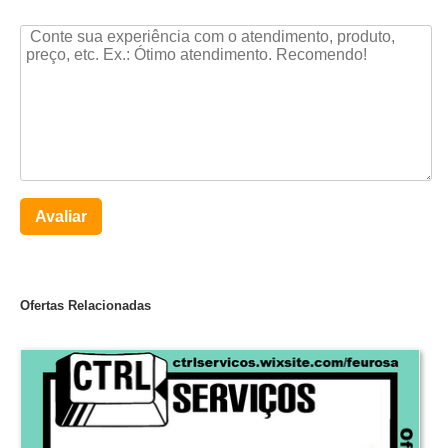
Avaliar
Ofertas Relacionadas