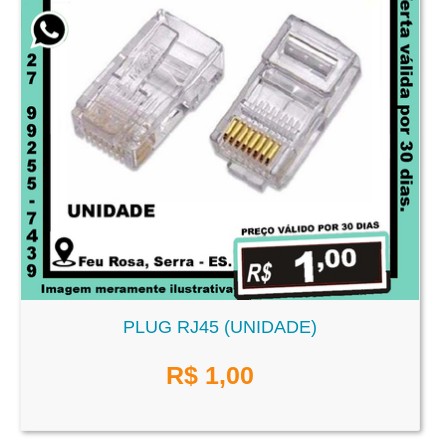
PLUG RJ45 (UNIDADE)
R$
1,00