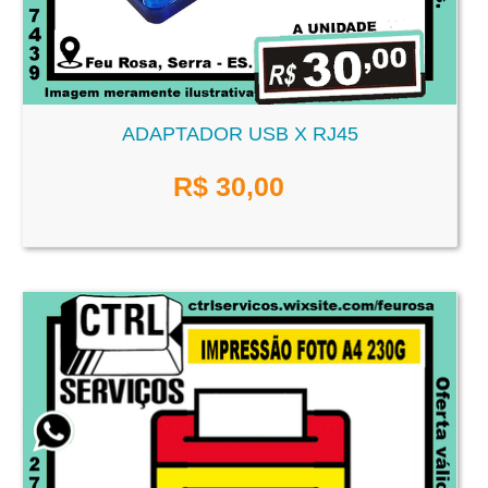
ADAPTADOR USB X RJ45
R$
30,00