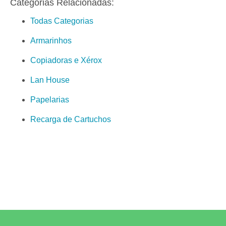
Categorias Relacionadas:
Todas Categorias
Armarinhos
Copiadoras e Xérox
Lan House
Papelarias
Recarga de Cartuchos