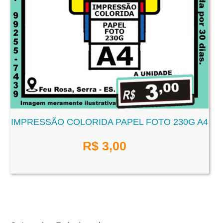
IMPRESSÃO COLORIDA PAPEL FOTO 230G A4
R$
3,00