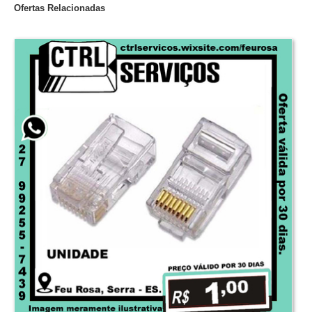
Ofertas Relacionadas