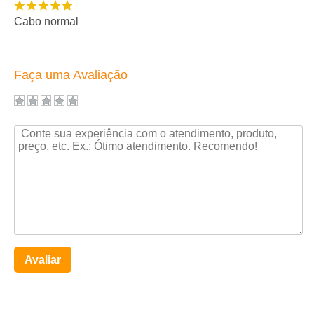
Cabo normal
Faça uma Avaliação
Avaliar