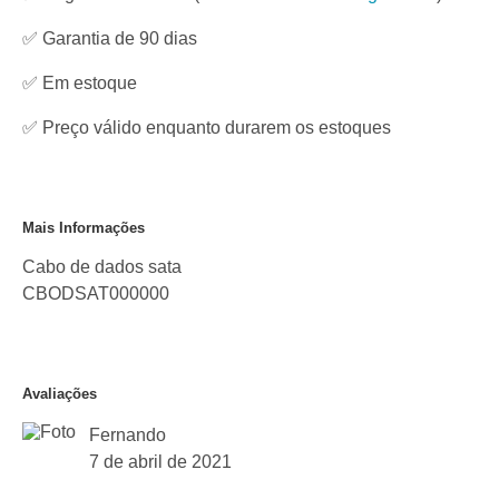
✅ Garantia de 90 dias
✅
Em estoque
✅ Preço válido enquanto durarem os estoques
Mais Informações
Cabo de dados sata
CBODSAT000000
Avaliações
Fernando
7 de abril de 2021