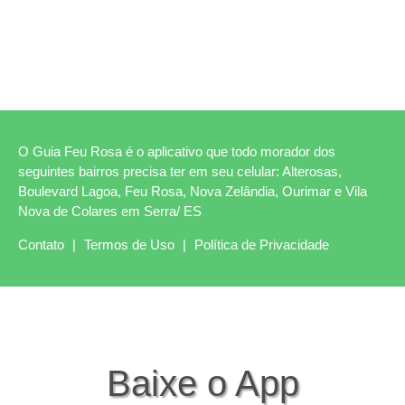
O Guia Feu Rosa é o aplicativo que todo morador dos
seguintes bairros precisa ter em seu celular: Alterosas,
Boulevard Lagoa, Feu Rosa, Nova Zelândia, Ourimar e Vila
Nova de Colares em Serra/ ES
Contato
|
Termos de Uso
|
Política de Privacidade
Baixe o App