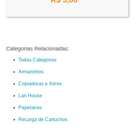
Categorias Relacionadas:
Todas Categorias
Armarinhos
Copiadoras e Xérox
Lan House
Papelarias
Recarga de Cartuchos