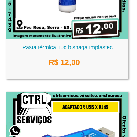
Pasta térmica 10g bisnaga Implastec
R$
12,00