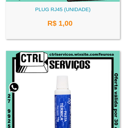
PLUG RJ45 (UNIDADE)
R$
1,00