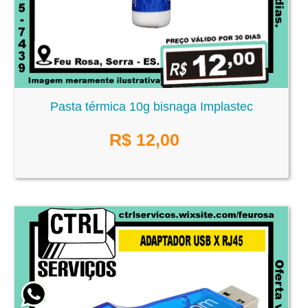
Pasta térmica 10g bisnaga Implastec
R$
12,00