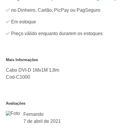
✅ no Dinheiro, Cartão, PicPay ou PagSeguro
✅
Em estoque
✅ Preço válido enquanto durarem os estoques
Mais Informações
Cabo DVI-D 1Mx1M 1,8m
Cod-C1000
Avaliações
Fernando
7 de abril de 2021