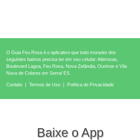
O Guia Feu Rosa é o aplicativo que todo morador dos
seguintes bairros precisa ter em seu celular: Alterosas,
Boulevard Lagoa, Feu Rosa, Nova Zelândia, Ourimar e Vila
Nova de Colares em Serra/ ES
Contato
|
Termos de Uso
|
Política de Privacidade
Baixe o App