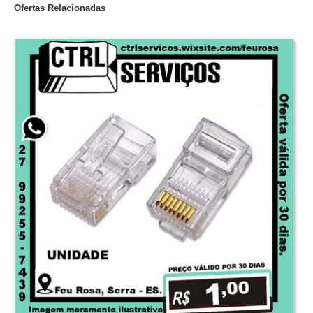
Ofertas Relacionadas