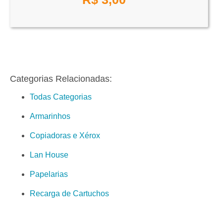
Categorias Relacionadas:
Todas Categorias
Armarinhos
Copiadoras e Xérox
Lan House
Papelarias
Recarga de Cartuchos