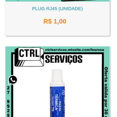
PLUG RJ45 (UNIDADE)
R$
1,00