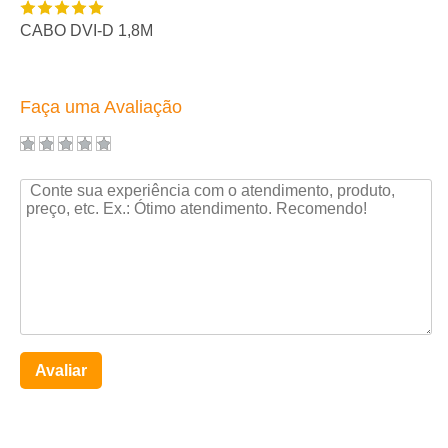
CABO DVI-D 1,8M
Faça uma Avaliação
Avaliar