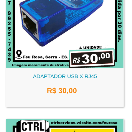
ADAPTADOR USB X RJ45
R$
30,00