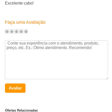
Excelente cabo!
Faça uma Avaliação
Avaliar
Ofertas Relacionadas