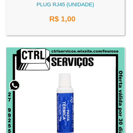
PLUG RJ45 (UNIDADE)
R$
1,00