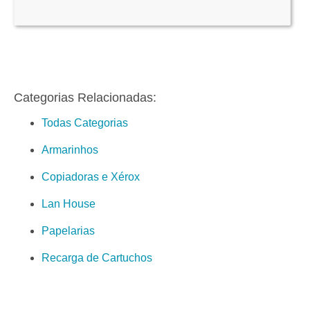
Categorias Relacionadas:
Todas Categorias
Armarinhos
Copiadoras e Xérox
Lan House
Papelarias
Recarga de Cartuchos