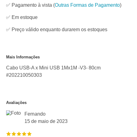
✅ Pagamento à vista
(
Outras Formas de Pagamento
)
✅
Em estoque
✅ Preço válido enquanto durarem os estoques
Mais Informações
Cabo USB-A x Mini USB 1Mx1M -V3- 80cm
#202210050303
Avaliações
Fernando
15 de maio de 2023