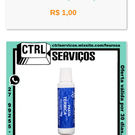
R$
1,00