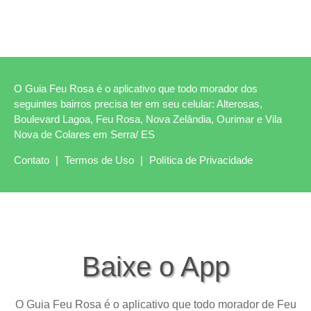
O Guia Feu Rosa é o aplicativo que todo morador dos
seguintes bairros precisa ter em seu celular: Alterosas,
Boulevard Lagoa, Feu Rosa, Nova Zelândia, Ourimar e Vila
Nova de Colares em Serra/ ES
Contato
|
Termos de Uso
|
Política de Privacidade
Baixe o App
O Guia Feu Rosa é o aplicativo que todo morador de Feu