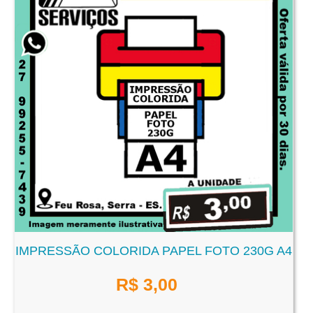
IMPRESSÃO COLORIDA PAPEL FOTO 230G A4
R$
3,00