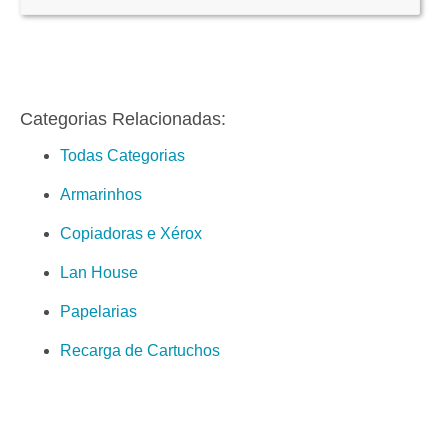
Categorias Relacionadas:
Todas Categorias
Armarinhos
Copiadoras e Xérox
Lan House
Papelarias
Recarga de Cartuchos