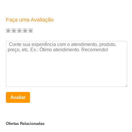
Faça uma Avaliação
Avaliar
Ofertas Relacionadas