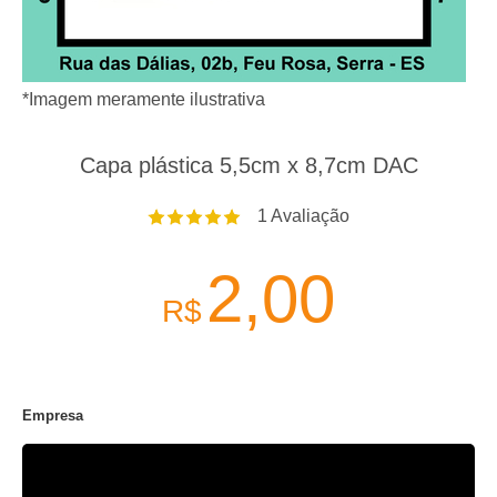
*Imagem meramente ilustrativa
Capa plástica 5,5cm x 8,7cm DAC
1
Avaliação
2,00
R$
Empresa