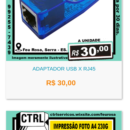
ADAPTADOR USB X RJ45
R$
30,00