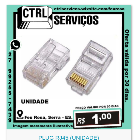
PLUG RJ45 (UNIDADE)