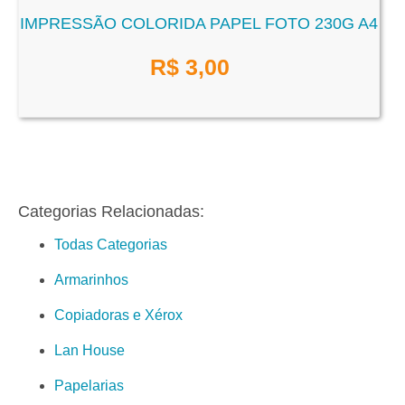
IMPRESSÃO COLORIDA PAPEL FOTO 230G A4
R$
3,00
Categorias Relacionadas:
Todas Categorias
Armarinhos
Copiadoras e Xérox
Lan House
Papelarias