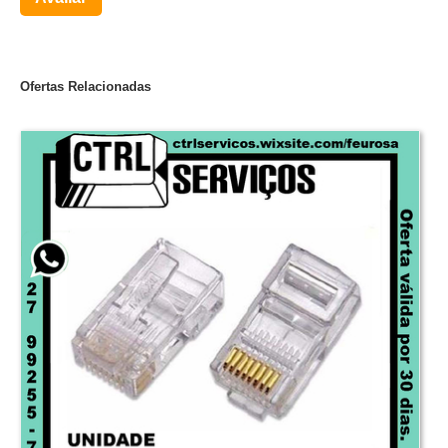
Ofertas Relacionadas