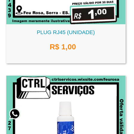
PLUG RJ45 (UNIDADE)
R$
1,00