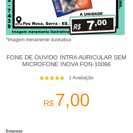
*Imagem meramente ilustrativa
FONE DE OUVIDO INTRA AURICULAR SEM
MICROFONE INOVA FON-10066
1
Avaliação
7,00
R$
Empresa