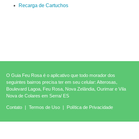
Recarga de Cartuchos
O Guia Feu Rosa é o aplicativo que todo morador dos
seguintes bairros precisa ter em seu celular: Alterosas,
Boulevard Lagoa, Feu Rosa, Nova Zelândia, Ourimar e Vila
Nova de Colares em Serra/ ES
Contato
|
Termos de Uso
|
Política de Privacidade