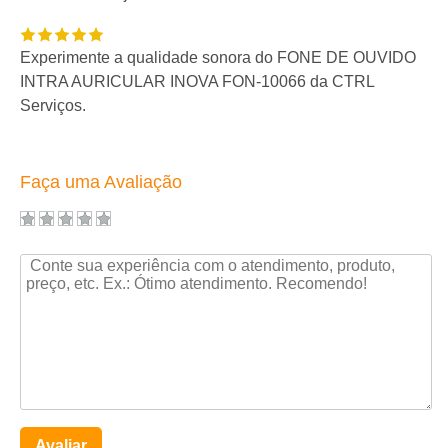
Experimente a qualidade sonora do FONE DE OUVIDO
INTRA AURICULAR INOVA FON-10066 da CTRL
Serviços.
Faça uma Avaliação
Avaliar