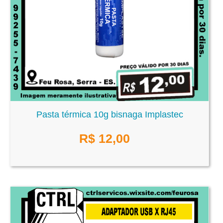
Pasta térmica 10g bisnaga Implastec
R$
12,00