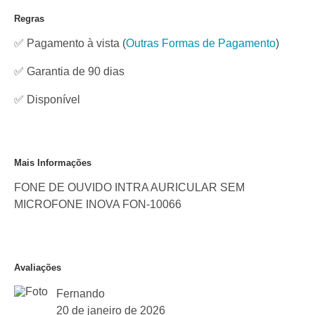
Regras
✅ Pagamento à vista
(
Outras Formas de Pagamento
)
✅ Garantia de 90 dias
✅
Disponível
Mais Informações
FONE DE OUVIDO INTRA AURICULAR SEM
MICROFONE INOVA FON-10066
Avaliações
Fernando
20 de janeiro de 2026