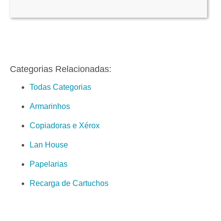
Categorias Relacionadas:
Todas Categorias
Armarinhos
Copiadoras e Xérox
Lan House
Papelarias
Recarga de Cartuchos