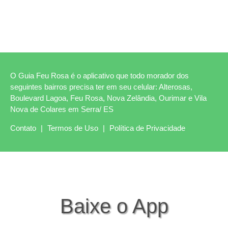
O Guia Feu Rosa é o aplicativo que todo morador dos
seguintes bairros precisa ter em seu celular: Alterosas,
Boulevard Lagoa, Feu Rosa, Nova Zelândia, Ourimar e Vila
Nova de Colares em Serra/ ES
Contato
|
Termos de Uso
|
Política de Privacidade
Baixe o App