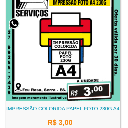
IMPRESSÃO COLORIDA PAPEL FOTO 230G A4
R$
3,00