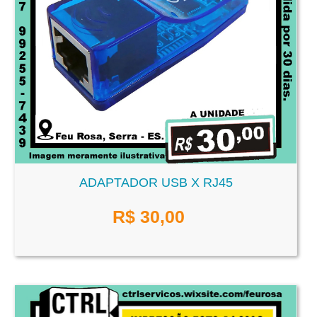
ADAPTADOR USB X RJ45
R$
30,00