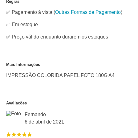
Regras
✅ Pagamento à vista
(
Outras Formas de Pagamento
)
✅
Em estoque
✅ Preço válido enquanto durarem os estoques
Mais Informações
IMPRESSÃO COLORIDA PAPEL FOTO 180G A4
Avaliações
Fernando
6 de abril de 2021