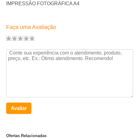
IMPRESSÃO FOTOGRÁFICA A4
Faça uma Avaliação
Avaliar
Ofertas Relacionadas