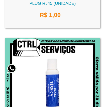
PLUG RJ45 (UNIDADE)
R$
1,00