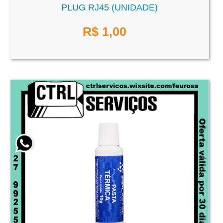
PLUG RJ45 (UNIDADE)
R$
1,00