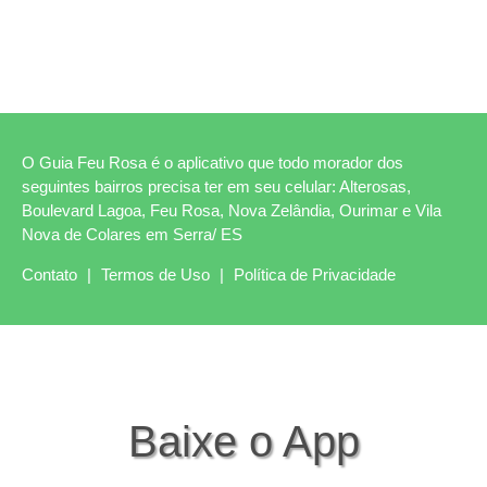
O Guia Feu Rosa é o aplicativo que todo morador dos
seguintes bairros precisa ter em seu celular: Alterosas,
Boulevard Lagoa, Feu Rosa, Nova Zelândia, Ourimar e Vila
Nova de Colares em Serra/ ES
Contato
|
Termos de Uso
|
Política de Privacidade
Baixe o App