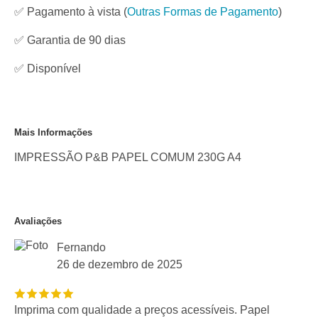
✅ Pagamento à vista
(
Outras Formas de Pagamento
)
✅ Garantia de 90 dias
✅
Disponível
Mais Informações
IMPRESSÃO P&B PAPEL COMUM 230G A4
Avaliações
Fernando
26 de dezembro de 2025
Imprima com qualidade a preços acessíveis. Papel