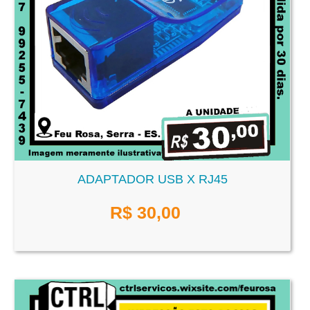
ADAPTADOR USB X RJ45
R$
30,00