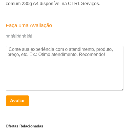
comum 230g A4 disponível na CTRL Serviços.
Faça uma Avaliação
Avaliar
Ofertas Relacionadas