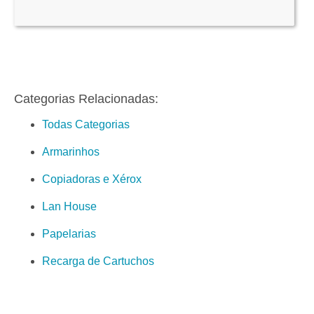
Categorias Relacionadas:
Todas Categorias
Armarinhos
Copiadoras e Xérox
Lan House
Papelarias
Recarga de Cartuchos