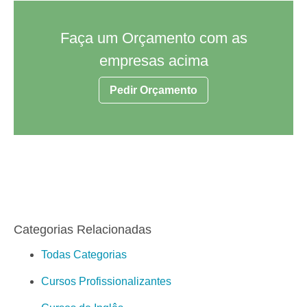
Faça um Orçamento com as
empresas acima
Pedir Orçamento
Categorias Relacionadas
Todas Categorias
Cursos Profissionalizantes