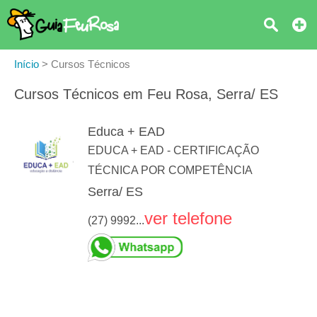
Início
>
Cursos Técnicos
Cursos Técnicos em Feu Rosa, Serra/ ES
Educa + EAD
EDUCA + EAD - CERTIFICAÇÃO
TÉCNICA POR COMPETÊNCIA
Serra/ ES
ver telefone
(27) 9992...