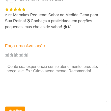
🍱✨ Marmitex Pequena: Sabor na Medida Certa para
Sua Rotina! 🌟Conheça a praticidade em porções
pequenas, mas cheias de sabor! 🏠🥢
Faça uma Avaliação