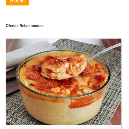
Avaliar
Ofertas Relacionadas