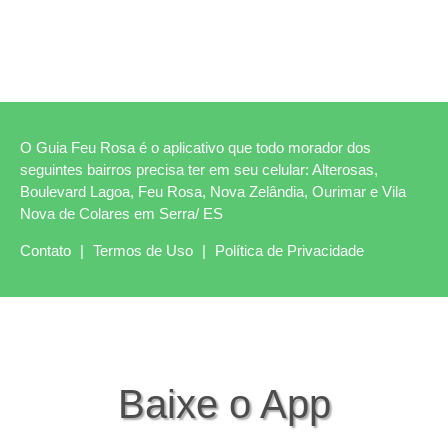
O Guia Feu Rosa é o aplicativo que todo morador dos
seguintes bairros precisa ter em seu celular: Alterosas,
Boulevard Lagoa, Feu Rosa, Nova Zelândia, Ourimar e Vila
Nova de Colares em Serra/ ES
Contato
|
Termos de Uso
|
Política de Privacidade
Baixe o App