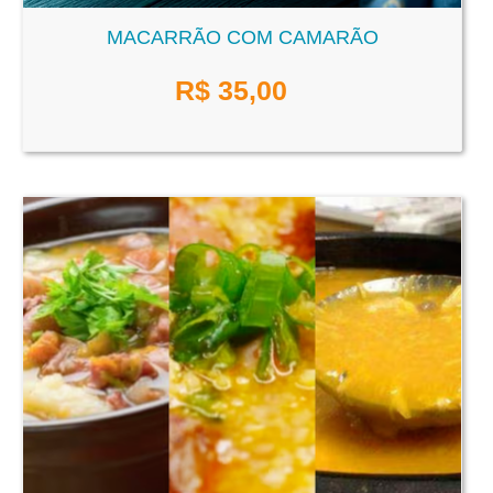
MACARRÃO COM CAMARÃO
R$
35,00