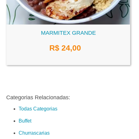
MARMITEX GRANDE
R$
24,00
Categorias Relacionadas:
Todas Categorias
Buffet
Churrascarias