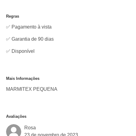
Regras
✅ Pagamento à vista
✅ Garantia de 90 dias
✅
Disponível
Mais Informações
MARMITEX PEQUENA
Avaliações
Rosa
23 de novembro de 2023