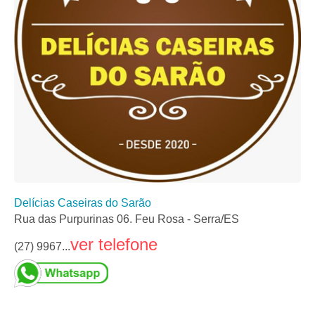
Delícias Caseiras do Sarão
Rua das Purpurinas 06. Feu Rosa - Serra/ES
ver telefone
(27) 9967...