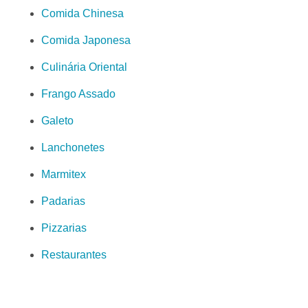
Comida Chinesa
Comida Japonesa
Culinária Oriental
Frango Assado
Galeto
Lanchonetes
Marmitex
Padarias
Pizzarias
Restaurantes