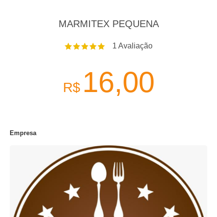
MARMITEX PEQUENA
1
Avaliação
16,00
R$
Empresa