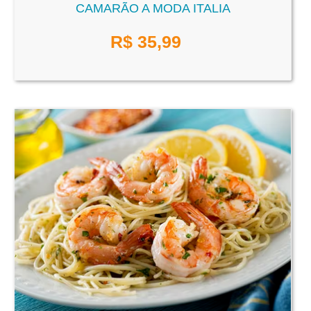
CAMARÃO A MODA ITALIA
R$
35,99