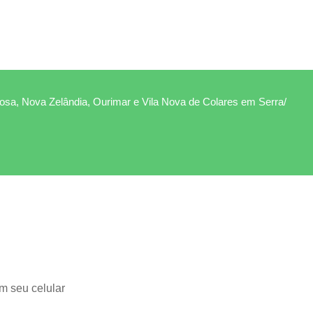
Rosa, Nova Zelândia, Ourimar e Vila Nova de Colares em Serra/
m seu celular