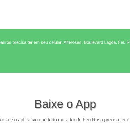
airros precisa ter em seu celular: Alterosas, Boulevard Lagoa, Feu 
Baixe o App
osa é o aplicativo que todo morador de Feu Rosa precisa ter e