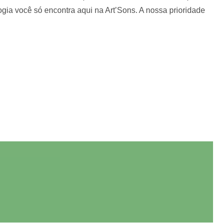
gia você só encontra aqui na Art’Sons. A nossa prioridade