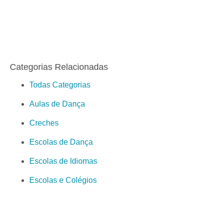
Categorias Relacionadas
Todas Categorias
Aulas de Dança
Creches
Escolas de Dança
Escolas de Idiomas
Escolas e Colégios