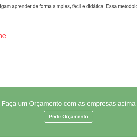
gam aprender de forma simples, fácil e didática. Essa metodolo
ne
Faça um Orçamento com as empresas acima
Pedir Orçamento