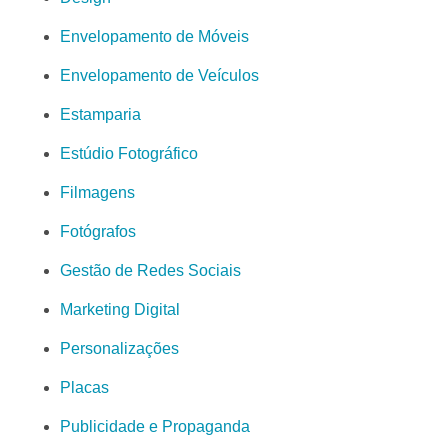
Envelopamento de Móveis
Envelopamento de Veículos
Estamparia
Estúdio Fotográfico
Filmagens
Fotógrafos
Gestão de Redes Sociais
Marketing Digital
Personalizações
Placas
Publicidade e Propaganda