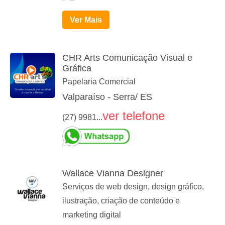
Ver Mais
CHR Arts Comunicação Visual e
Gráfica
Papelaria Comercial
Valparaíso - Serra/ ES
ver telefone
(27) 9981...
Wallace Vianna Designer
Serviços de web design, design gráfico,
ilustração, criação de conteúdo e
marketing digital