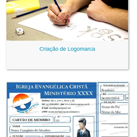
Criação de Logomarca