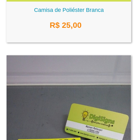
Camisa de Poliéster Branca
R$
25,00