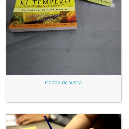
Cartão de Visita