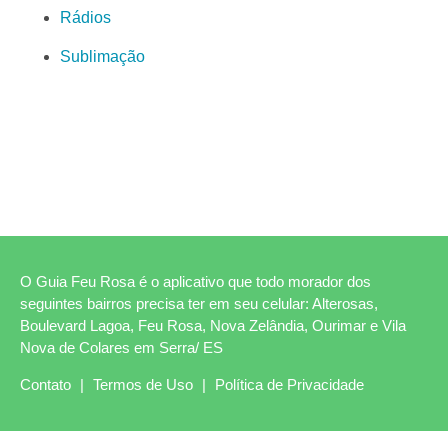
Rádios
Sublimação
O Guia Feu Rosa é o aplicativo que todo morador dos
seguintes bairros precisa ter em seu celular: Alterosas,
Boulevard Lagoa, Feu Rosa, Nova Zelândia, Ourimar e Vila
Nova de Colares em Serra/ ES
Contato
|
Termos de Uso
|
Política de Privacidade