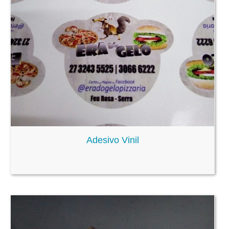
Adesivo Vinil