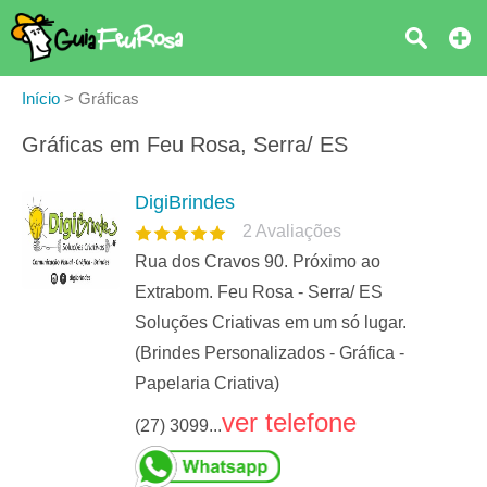
Início
>
Gráficas
Gráficas em Feu Rosa, Serra/ ES
DigiBrindes
2
Avaliações
Rua dos Cravos 90. Próximo ao
Extrabom. Feu Rosa - Serra/ ES
Soluções Criativas em um só lugar.
(Brindes Personalizados - Gráfica -
Papelaria Criativa)
ver telefone
(27) 3099...