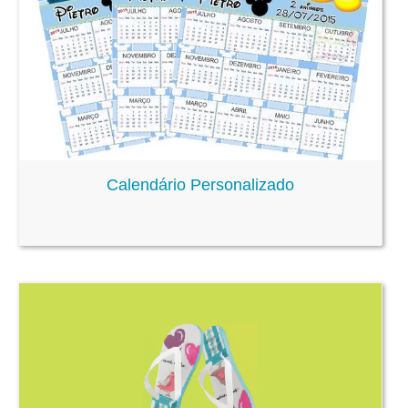
Calendário Personalizado