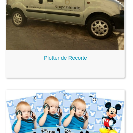
Plotter de Recorte