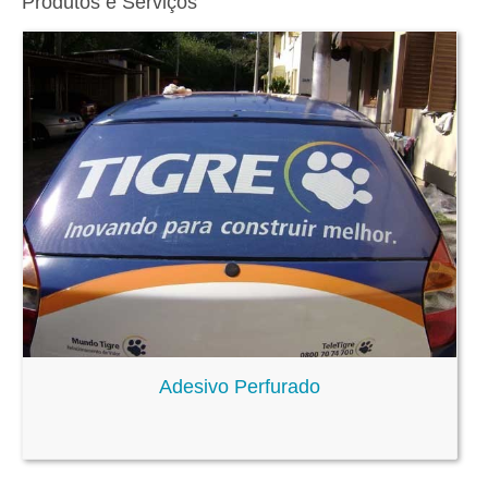
Produtos e Serviços
Adesivo Perfurado