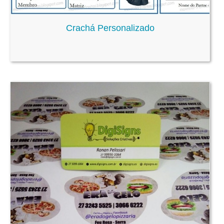
Crachá Personalizado