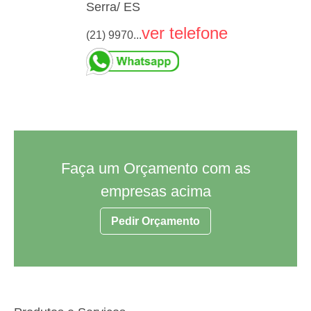
Serra/ ES
ver telefone
(21) 9970...
Faça um Orçamento com as
empresas acima
Pedir Orçamento