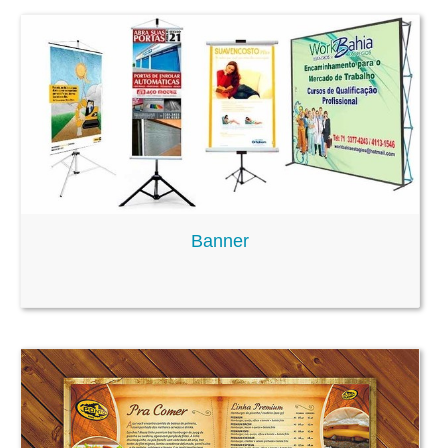
Banner