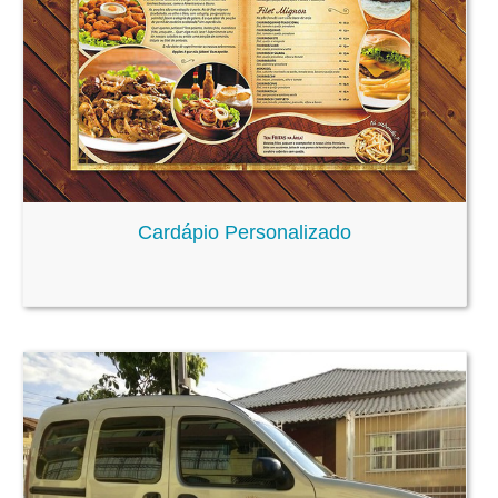
Cardápio Personalizado