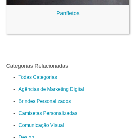
Panfletos
Categorias Relacionadas
Todas Categorias
Agências de Marketing Digital
Brindes Personalizados
Camisetas Personalizadas
Comunicação Visual
Design