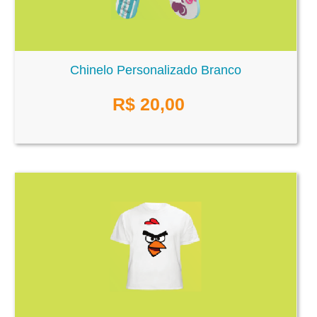
Chinelo Personalizado Branco
R$
20,00