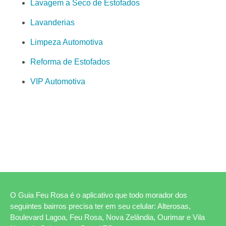
Lavagem a Seco de Estofados
Lavanderias
Limpeza Automotiva
Reforma de Estofados
VIP Automotiva
O Guia Feu Rosa é o aplicativo que todo morador dos
seguintes bairros precisa ter em seu celular: Alterosas,
Boulevard Lagoa, Feu Rosa, Nova Zelândia, Ourimar e Vila