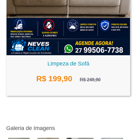
Limpeza de Sofá
R$
199,90
R$ 249,90
Galeria de Imagens