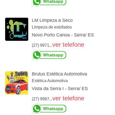
LM Limpeza a Seco
Limpeza de estofados
Novo Porto Canoa - Serra/ ES
ver telefone
(27) 9971...
Brutus Estética Automotiva
Estética Automotiva
Vista da Serra I - Serra/ ES
ver telefone
(27) 9987...