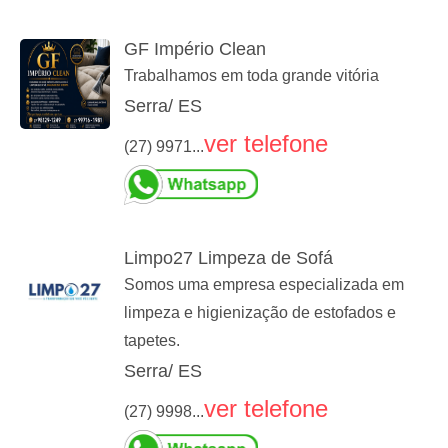
GF Império Clean
Trabalhamos em toda grande vitória
Serra/ ES
ver telefone
(27) 9971...
Limpo27 Limpeza de Sofá
Somos uma empresa especializada em
limpeza e higienização de estofados e
tapetes.
Serra/ ES
ver telefone
(27) 9998...