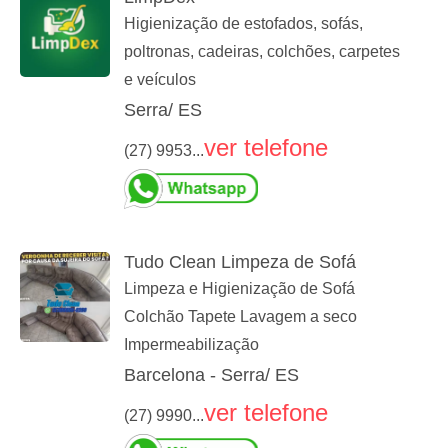
Higienização de estofados, sofás,
poltronas, cadeiras, colchões, carpetes
e veículos
Serra/ ES
ver telefone
(27) 9953...
Tudo Clean Limpeza de Sofá
Limpeza e Higienização de Sofá
Colchão Tapete Lavagem a seco
Impermeabilização
Barcelona - Serra/ ES
ver telefone
(27) 9990...