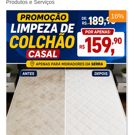
Produtos e Serviços
16%