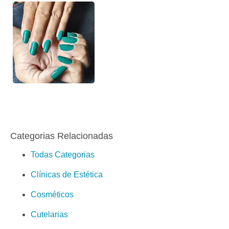
Categorias Relacionadas
Todas Categorias
Clínicas de Estética
Cosméticos
Cutelarias