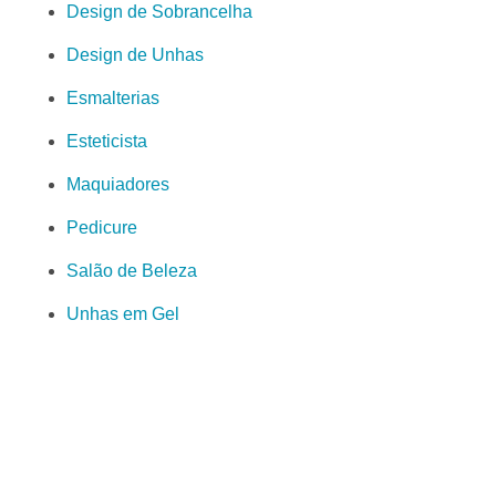
Design de Sobrancelha
Design de Unhas
Esmalterias
Esteticista
Maquiadores
Pedicure
Salão de Beleza
Unhas em Gel