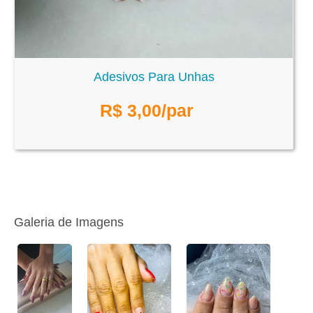
Adesivos Para Unhas
R$
3,00
/par
Galeria de Imagens