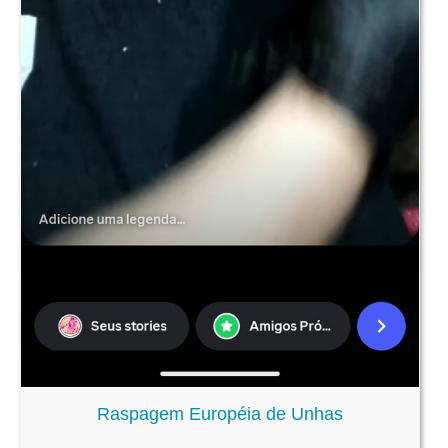
Raspagem Européia de Unhas