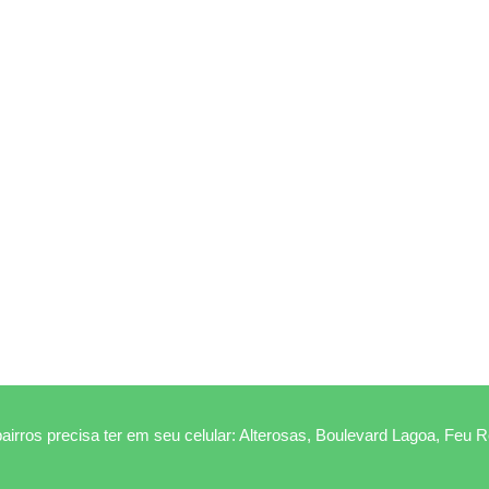
airros precisa ter em seu celular: Alterosas, Boulevard Lagoa, Feu 