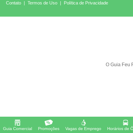
Contato
|
Termos de Uso
|
Política de Privacidade
O Guia Feu R
Guia Comercial
Promoções
Vagas de Emprego
Horários de 