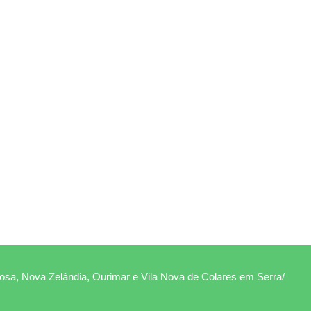
Rosa, Nova Zelândia, Ourimar e Vila Nova de Colares em Serra/