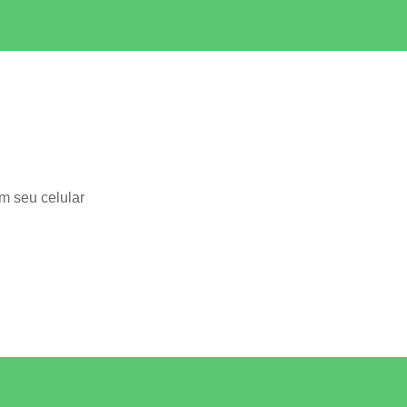
m seu celular