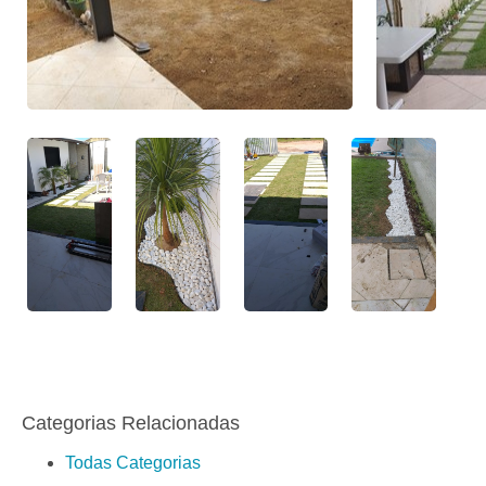
Categorias Relacionadas
Todas Categorias