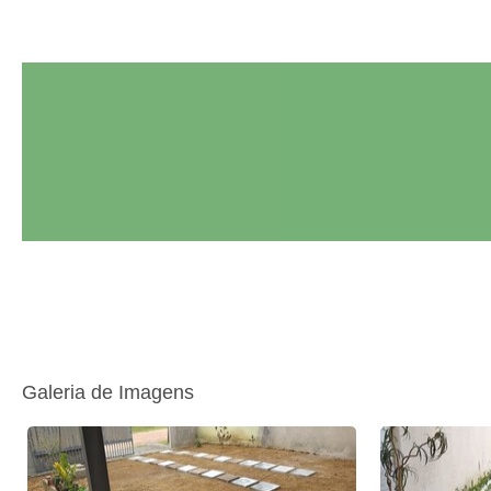
Galeria de Imagens