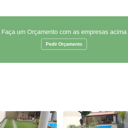
Faça um Orçamento com as empresas acima
Pedir Orçamento