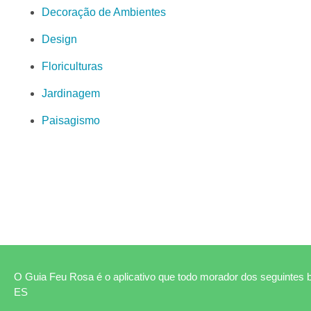
Decoração de Ambientes
Design
Floriculturas
Jardinagem
Paisagismo
O Guia Feu Rosa é o aplicativo que todo morador dos seguintes b
ES