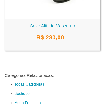
Solar Atitude Masculino
R$
230,00
Categorias Relacionadas:
Todas Categorias
Boutique
Moda Feminina