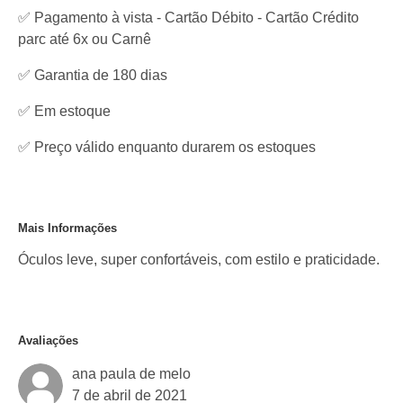
✅ Pagamento à vista - Cartão Débito - Cartão Crédito
parc até 6x ou Carnê
✅ Garantia de 180 dias
✅
Em estoque
✅ Preço válido enquanto durarem os estoques
Mais Informações
Óculos leve, super confortáveis, com estilo e praticidade.
Avaliações
ana paula de melo
7 de abril de 2021