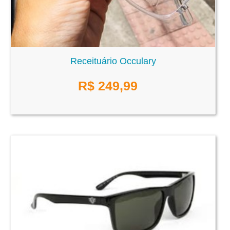
Receituário Occulary
R$
249,99