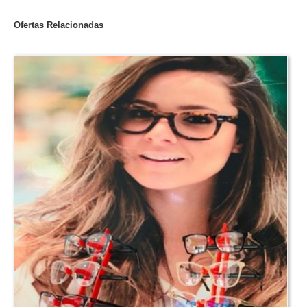
Ofertas Relacionadas