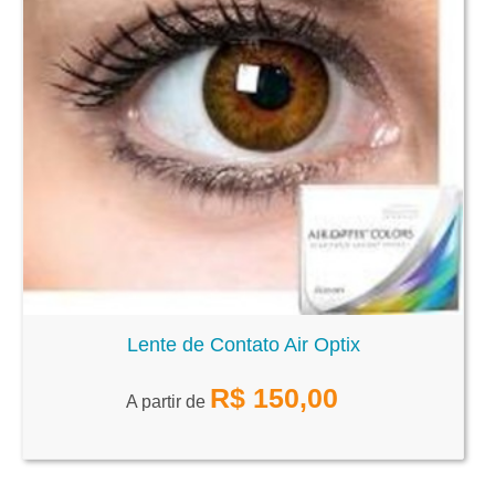
Lente de Contato Air Optix
R$
150,00
A partir de