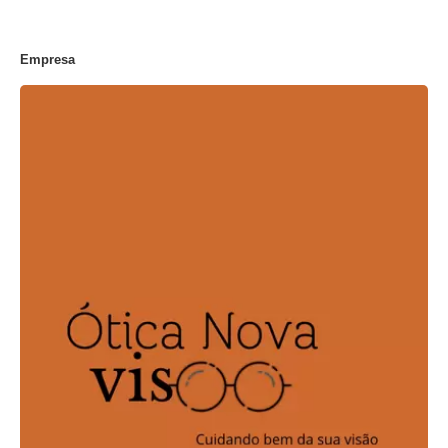
Empresa