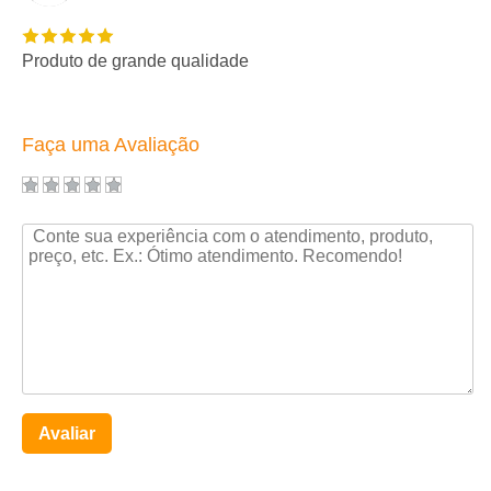
Produto de grande qualidade
Faça uma Avaliação
Avaliar