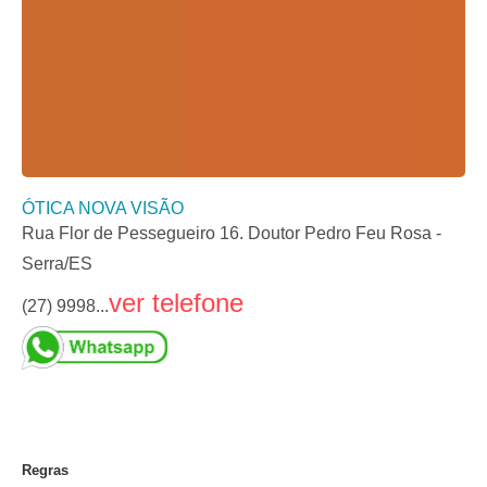
ÓTICA NOVA VISÃO
Rua Flor de Pessegueiro 16. Doutor Pedro Feu Rosa -
Serra/ES
ver telefone
(27) 9998...
Regras