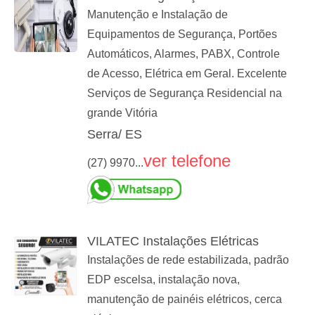
Manutenção e Instalação de
Equipamentos de Segurança, Portões
Automáticos, Alarmes, PABX, Controle
de Acesso, Elétrica em Geral. Excelente
Serviços de Segurança Residencial na
grande Vitória
Serra/ ES
ver telefone
(27) 9970...
VILATEC Instalações Elétricas
Instalações de rede estabilizada, padrão
EDP escelsa, instalação nova,
manutenção de painéis elétricos, cerca