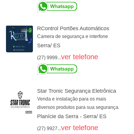
RControl Portões Automáticos
Camera de segurança e interfone
Serra/ ES
ver telefone
(27) 9999...
Star Tronic Segurança Eletrônica
Venda e instalação para os mais
diversos produtos para sua segurança.
Planície da Serra - Serra/ ES
ver telefone
(27) 9927...