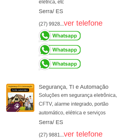
elétrica, etc
Serra/ ES
ver telefone
(27) 9928...
Segurança, TI e Automação
Soluções em segurança eletrônica,
CFTV, alarme integrado, portão
automático, elétrica e serviços
Serra/ ES
ver telefone
(27) 9881...