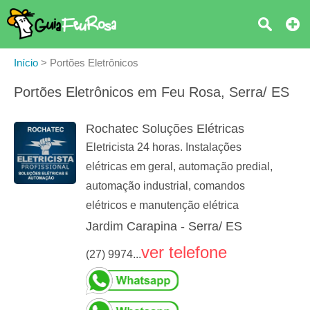
Início
>
Portões Eletrônicos
Portões Eletrônicos em Feu Rosa, Serra/ ES
Rochatec Soluções Elétricas
Eletricista 24 horas. Instalações
elétricas em geral, automação predial,
automação industrial, comandos
elétricos e manutenção elétrica
Jardim Carapina - Serra/ ES
ver telefone
(27) 9974...