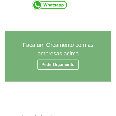
Faça um Orçamento com as
empresas acima
Pedir Orçamento