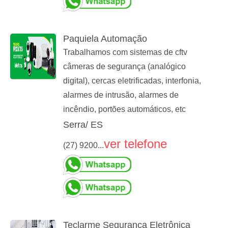
Paquiela Automação
Trabalhamos com sistemas de cftv
câmeras de segurança (analógico
digital), cercas eletrificadas, interfonia,
alarmes de intrusão, alarmes de
incêndio, portões automáticos, etc
Serra/ ES
ver telefone
(27) 9200...
Teclarme Segurança Eletrônica