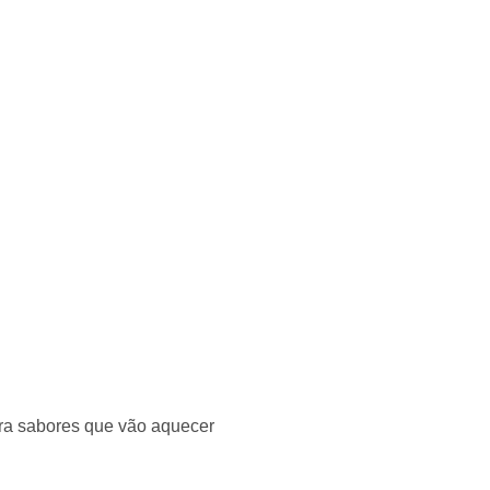
ra sabores que vão aquecer