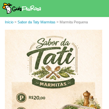
Início
>
Sabor da Taty Marmitas
>
Marmita Pequena