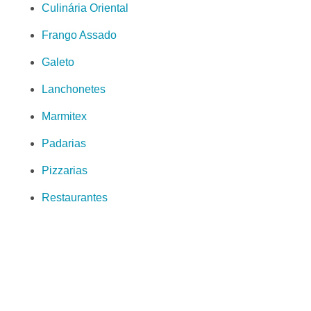
Culinária Oriental
Frango Assado
Galeto
Lanchonetes
Marmitex
Padarias
Pizzarias
Restaurantes