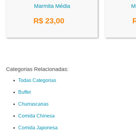
Marmita Média
M
R$
23,00
Categorias Relacionadas:
Todas Categorias
Buffet
Churrascarias
Comida Chinesa
Comida Japonesa