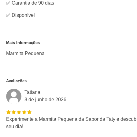
✅ Garantia de 90 dias
✅
Disponível
Mais Informações
Marmita Pequena
Avaliações
Tatiana
8 de junho de 2026
Experimente a Marmita Pequena da Sabor da Taty e descub
seu dia!