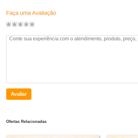
Faça uma Avaliação
Avaliar
Ofertas Relacionadas