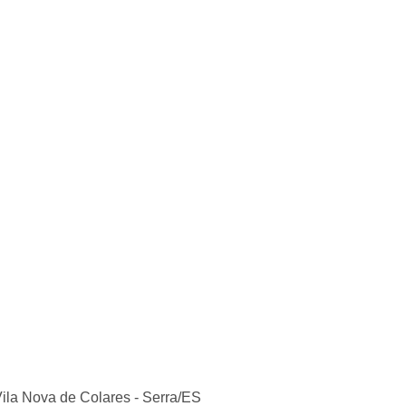
ila Nova de Colares - Serra/ES