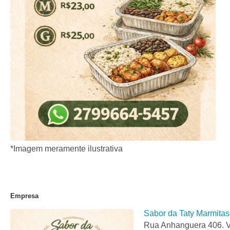
*Imagem meramente ilustrativa
Empresa
Sabor da Taty Marmitas
Rua Anhanguera 406. V