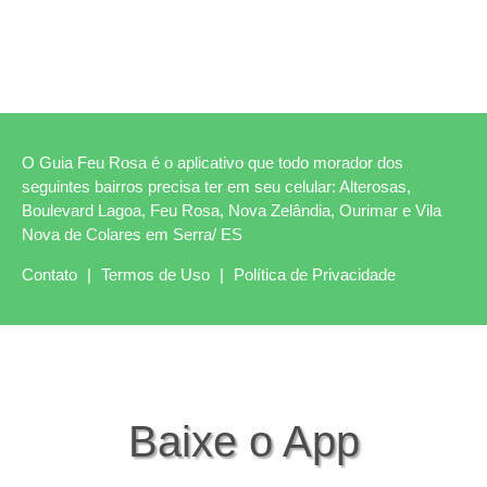
O Guia Feu Rosa é o aplicativo que todo morador dos
seguintes bairros precisa ter em seu celular: Alterosas,
Boulevard Lagoa, Feu Rosa, Nova Zelândia, Ourimar e Vila
Nova de Colares em Serra/ ES
Contato
|
Termos de Uso
|
Política de Privacidade
Baixe o App