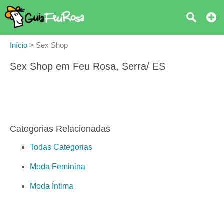
Início
>
Sex Shop
Sex Shop em Feu Rosa, Serra/ ES
Categorias Relacionadas
Todas Categorias
Moda Feminina
Moda Íntima