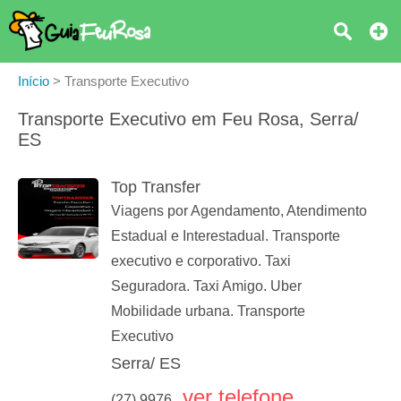
Início
>
Transporte Executivo
Transporte Executivo em Feu Rosa, Serra/
ES
Top Transfer
Viagens por Agendamento, Atendimento
Estadual e Interestadual. Transporte
executivo e corporativo. Taxi
Seguradora. Taxi Amigo. Uber
Mobilidade urbana. Transporte
Executivo
Serra/ ES
ver telefone
(27) 9976...