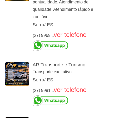
pontualidade. Atendimento de
qualidade. Atendimento rápido e
confiável!
Serra/ ES
ver telefone
(27) 9969...
AR Transporte e Turismo
Transporte executivo
Serra/ ES
ver telefone
(27) 9981...