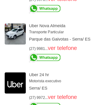
Uber Nova Almeida
Transporte Particular
Parque das Gaivotas - Serra/ ES
ver telefone
(27) 9981...
Uber 24 hr
Motorista executivo
Serra/ ES
ver telefone
(27) 9972...