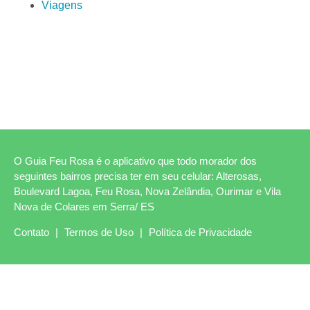
Viagens
O Guia Feu Rosa é o aplicativo que todo morador dos
seguintes bairros precisa ter em seu celular: Alterosas,
Boulevard Lagoa, Feu Rosa, Nova Zelândia, Ourimar e Vila
Nova de Colares em Serra/ ES
Contato
|
Termos de Uso
|
Política de Privacidade