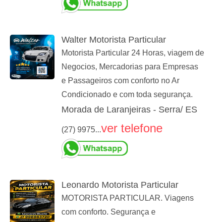
Walter Motorista Particular
Motorista Particular 24 Horas, viagem de
Negocios, Mercadorias para Empresas
e Passageiros com conforto no Ar
Condicionado e com toda segurança.
Morada de Laranjeiras - Serra/ ES
ver telefone
(27) 9975...
Leonardo Motorista Particular
MOTORISTA PARTICULAR. Viagens
com conforto. Segurança e