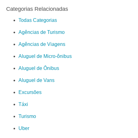
Categorias Relacionadas
Todas Categorias
Agências de Turismo
Agências de Viagens
Aluguel de Micro-ônibus
Aluguel de Ônibus
Aluguel de Vans
Excursões
Táxi
Turismo
Uber