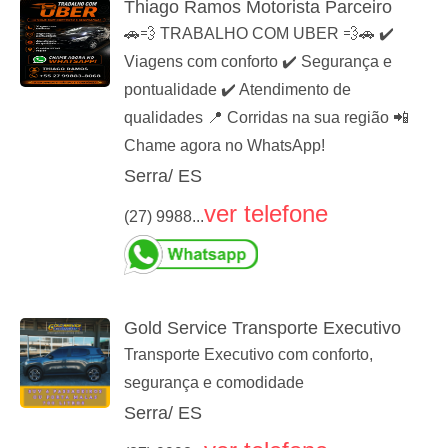
Thiago Ramos Motorista Parceiro
🚗💨 TRABALHO COM UBER 💨🚗 ✔️
Viagens com conforto ✔️ Segurança e
pontualidade ✔️ Atendimento de
qualidades 📍 Corridas na sua região 📲
Chame agora no WhatsApp!
Serra/ ES
ver telefone
(27) 9988...
Gold Service Transporte Executivo
Transporte Executivo com conforto,
segurança e comodidade
Serra/ ES