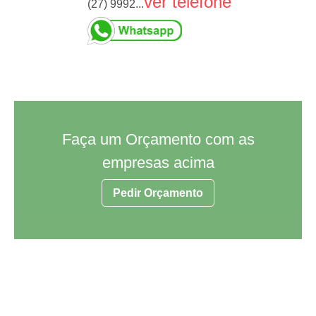
ver telefone
(27) 9992...
Faça um Orçamento com as
empresas acima
Pedir Orçamento