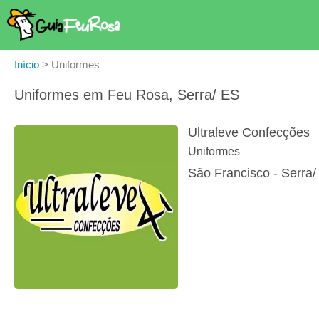
Início
>
Uniformes
Uniformes em Feu Rosa, Serra/ ES
Ultraleve Confecções
Uniformes
São Francisco - Serra/