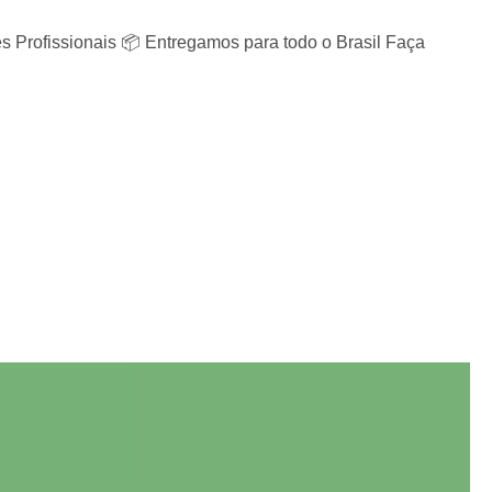
s Profissionais 📦 Entregamos para todo o Brasil Faça