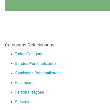
Categorias Relacionadas
Todas Categorias
Brindes Personalizados
Camisetas Personalizadas
Estamparia
Personalizações
Presentes