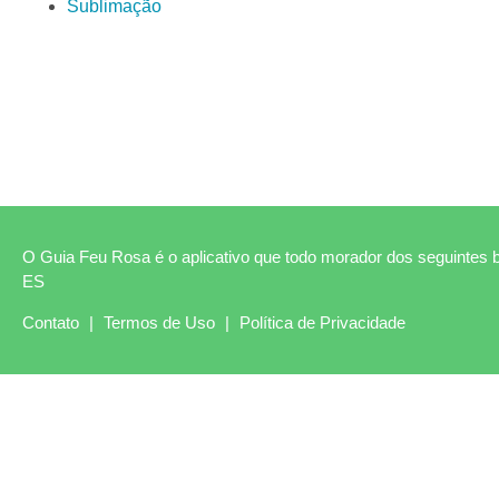
Sublimação
O Guia Feu Rosa é o aplicativo que todo morador dos seguintes b
ES
Contato
|
Termos de Uso
|
Política de Privacidade