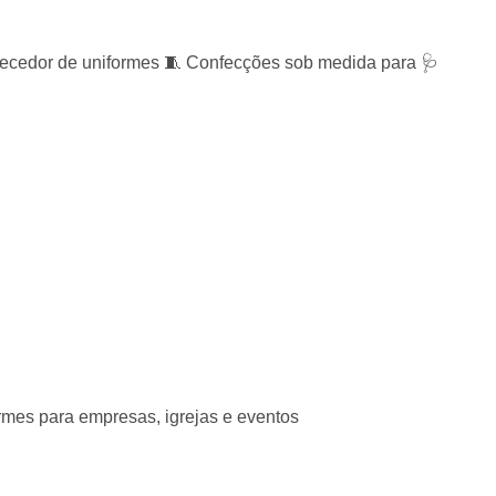
 de uniformes 🧵 Confecções sob medida para 🩺
mes para empresas, igrejas e eventos