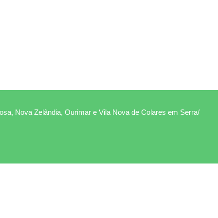
Rosa, Nova Zelândia, Ourimar e Vila Nova de Colares em Serra/