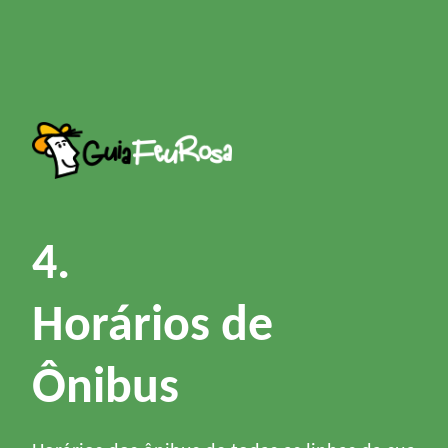
4.
Horários de
Ônibus