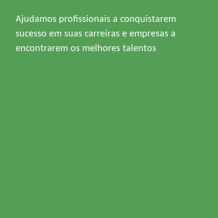
Ajudamos profissionais a conquistarem
sucesso em suas carreiras e empresas a
encontrarem os melhores talentos