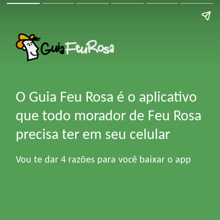
O Guia Feu Rosa é o aplicativo
que todo morador de Feu Rosa
precisa ter em seu celular
Vou te dar 4 razões para você baixar o app