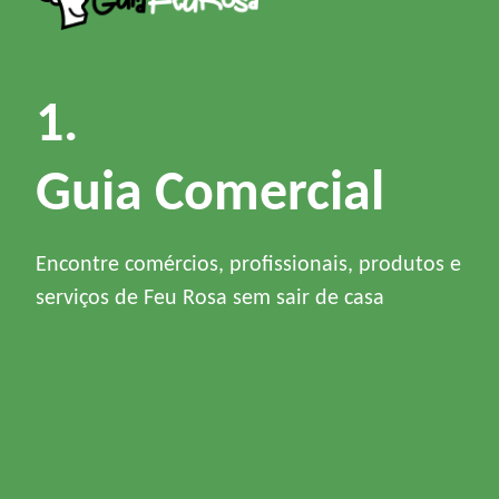
1.
Guia Comercial
Encontre comércios, profissionais, produtos e
serviços de Feu Rosa sem sair de casa