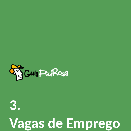
3.
Vagas de Emprego