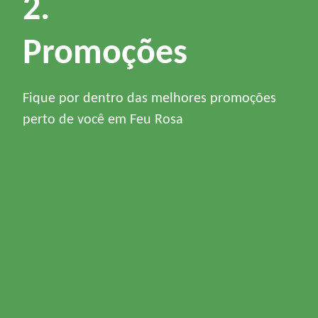
2.
Promoções
Fique por dentro das melhores promoções
perto de você em Feu Rosa