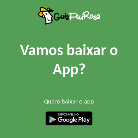
Vamos baixar o
App?
Quero baixar o app