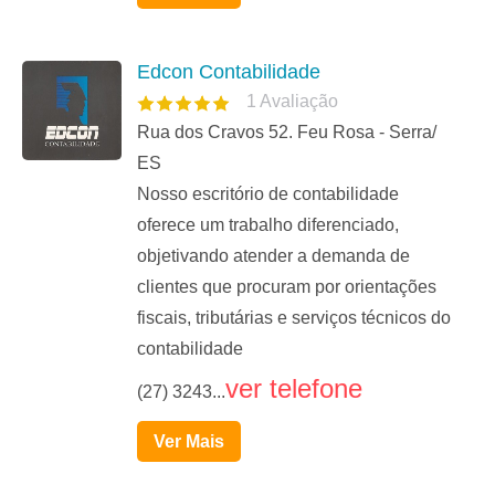
Edcon Contabilidade
1
Avaliação
Rua dos Cravos 52. Feu Rosa - Serra/
ES
Nosso escritório de contabilidade
oferece um trabalho diferenciado,
objetivando atender a demanda de
clientes que procuram por orientações
fiscais, tributárias e serviços técnicos do
contabilidade
ver telefone
(27) 3243...
Ver Mais