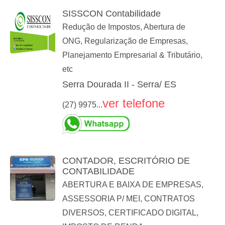
SISSCON Contabilidade
Redução de Impostos, Abertura de
ONG, Regularização de Empresas,
Planejamento Empresarial & Tributário,
etc
Serra Dourada II - Serra/ ES
ver telefone
(27) 9975...
CONTADOR, ESCRITÓRIO DE
CONTABILIDADE
ABERTURA E BAIXA DE EMPRESAS,
ASSESSORIA P/ MEI, CONTRATOS
DIVERSOS, CERTIFICADO DIGITAL,