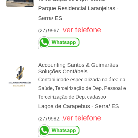
Parque Residencial Laranjeiras -
Serra/ ES
ver telefone
(27) 9967...
Accounting Santos & Guimarães
Soluções Contábeis
Contabilidade especializada na área da
Saúde, Terceirização de Dep. Pessoal e
Terceirização de Dep. cadastro
Lagoa de Carapebus - Serra/ ES
ver telefone
(27) 9982...