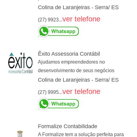
Colina de Laranjeiras - Serra/ ES
ver telefone
(27) 9923...
Êxito Assessoria Contábil
Ajudamos empreendedores no
desenvolvimento de seus negócios
Colina de Laranjeiras - Serra/ ES
ver telefone
(27) 9995...
Formalize Contabilidade
A Formalize tem a solução perfeita para