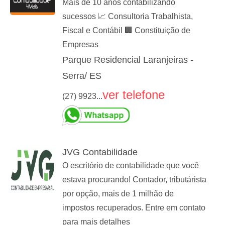
Mais de 10 anos contabilizando
sucessos 📈 Consultoria Trabalhista,
Fiscal e Contábil 🏢 Constituição de
Empresas
Parque Residencial Laranjeiras -
Serra/ ES
ver telefone
(27) 9923...
JVG Contabilidade
O escritório de contabilidade que você
estava procurando! Contador, tributárista
por opção, mais de 1 milhão de
impostos recuperados. Entre em contato
para mais detalhes