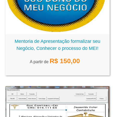
Mentoria de Apresentação formalizar seu
Negócio, Conhecer o processo do MEI!
R$
150,00
A partir de