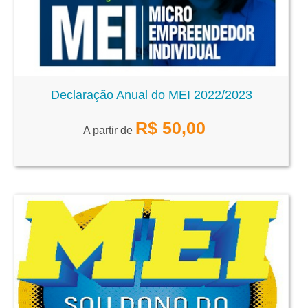
Declaração Anual do MEI 2022/2023
R$
50,00
A partir de