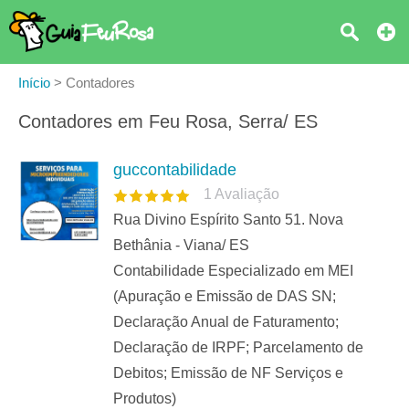
Início
>
Contadores
Contadores em Feu Rosa, Serra/ ES
guccontabilidade
1
Avaliação
Rua Divino Espírito Santo 51. Nova
Bethânia - Viana/ ES
Contabilidade Especializado em MEI
(Apuração e Emissão de DAS SN;
Declaração Anual de Faturamento;
Declaração de IRPF; Parcelamento de
Debitos; Emissão de NF Serviços e
Produtos)