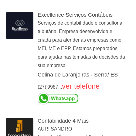
Excellence Serviços Contábeis
Serviços de contabilidade e consultoria
tributária. Empresa desenvolvida e
criada para atender as empresas como
MEI, ME e EPP. Estamos preparados
para ajudar nas tomadas de decisões da
sua empresa
Colina de Laranjeiras - Serra/ ES
ver telefone
(27) 9987...
Contabilidade 4 Mais
AURI SANDRO