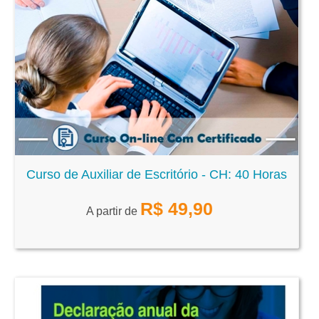
Curso de Auxiliar de Escritório - CH: 40 Horas
R$
49,90
A partir de