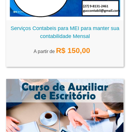
Serviços Contabeis para MEI para manter sua
contabilidade Mensal
R$
150,00
A partir de