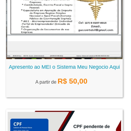
Apresento ao MEI o Sistema Meu Negocio Aqui
R$
50,00
A partir de