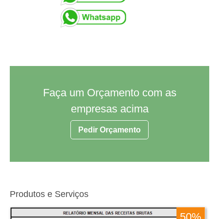
Faça um Orçamento com as
empresas acima
Pedir Orçamento
Produtos e Serviços
50%