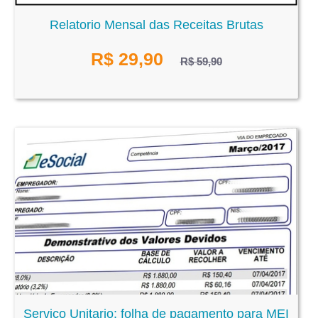
Relatorio Mensal das Receitas Brutas
R$
29,90
R$ 59,90
Serviço Unitario: folha de pagamento para MEI