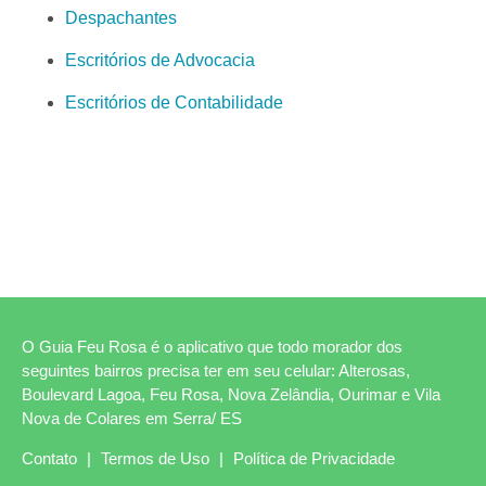
Despachantes
Escritórios de Advocacia
Escritórios de Contabilidade
O Guia Feu Rosa é o aplicativo que todo morador dos
seguintes bairros precisa ter em seu celular: Alterosas,
Boulevard Lagoa, Feu Rosa, Nova Zelândia, Ourimar e Vila
Nova de Colares em Serra/ ES
Contato
|
Termos de Uso
|
Política de Privacidade