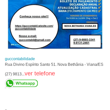
guccontabilidade
Rua Divino Espírito Santo 51. Nova Bethânia - Viana/ES
ver telefone
(27) 9813...