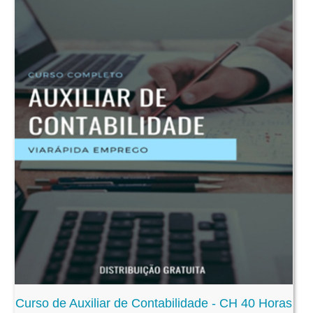
Curso de Auxiliar de Contabilidade - CH 40 Horas