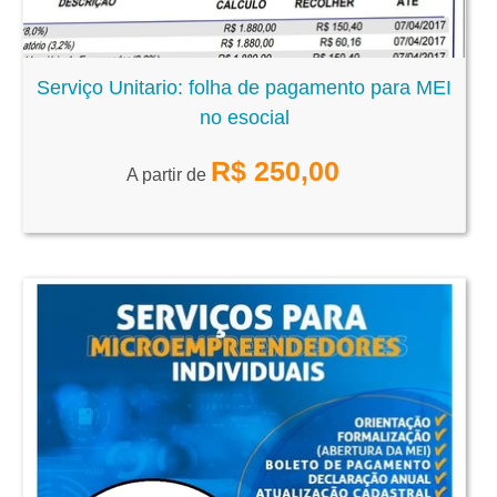
Serviço Unitario: folha de pagamento para MEI
no esocial
R$
250,00
A partir de