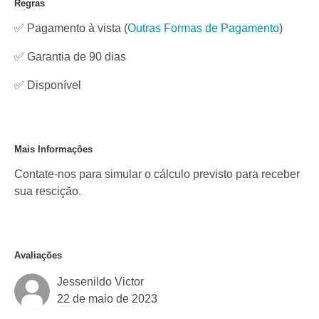
Regras
✅ Pagamento à vista
(
Outras Formas de Pagamento
)
✅ Garantia de 90 dias
✅
Disponível
Mais Informações
Contate-nos para simular o cálculo previsto para receber
sua rescição.
Avaliações
Jessenildo Victor
22 de maio de 2023