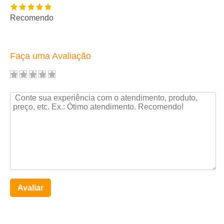
Recomendo
Faça uma Avaliação
Avaliar