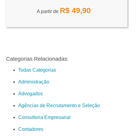
R$
49,90
A partir de
Categorias Relacionadas:
Todas Categorias
Administração
Advogados
Agências de Recrutamento e Seleção
Consultoria Empresarial
Contadores