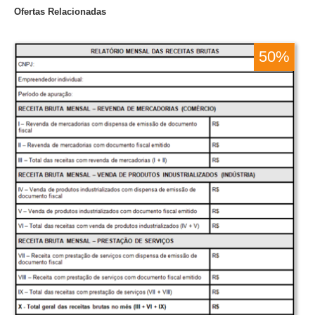
Ofertas Relacionadas
50%