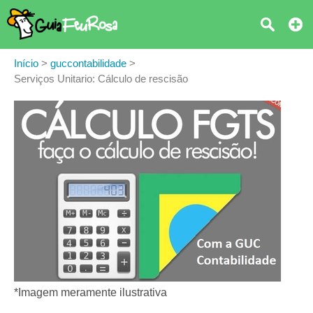
Início
>
guccontabilidade
>
Serviços Unitario: Cálculo de rescisão
*Imagem meramente ilustrativa