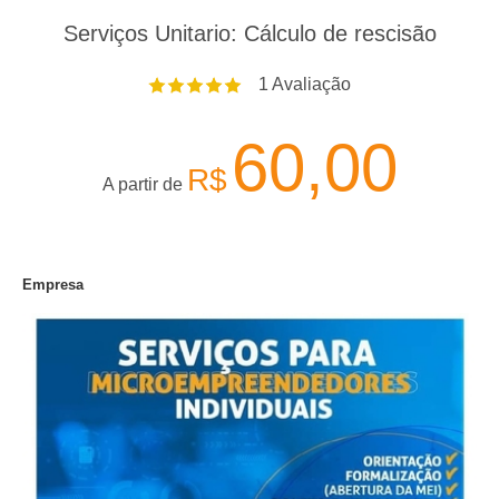
Serviços Unitario: Cálculo de rescisão
1
Avaliação
60,00
R$
A partir de
Empresa