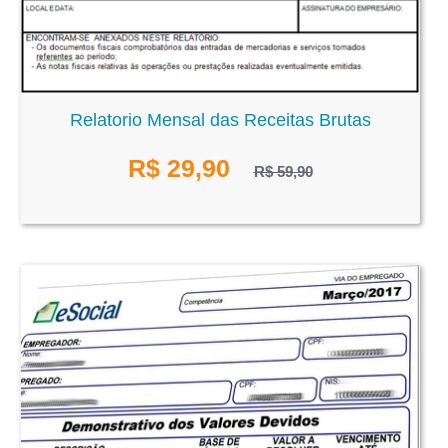
Relatorio Mensal das Receitas Brutas
R$
29,90
R$ 59,90