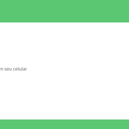
m seu celular