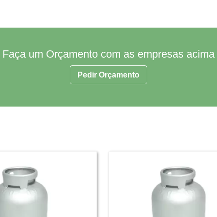
Faça um Orçamento com as empresas acima
Pedir Orçamento