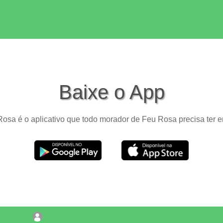
Baixe o App
osa é o aplicativo que todo morador de Feu Rosa precisa ter e