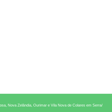
Rosa, Nova Zelândia, Ourimar e Vila Nova de Colares em Serra/