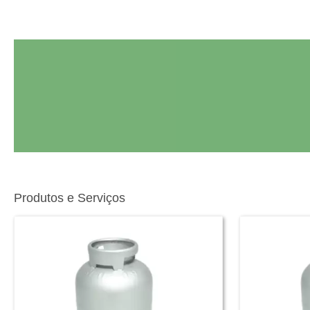
Produtos e Serviços