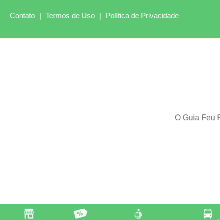
Contato
|
Termos de Uso
|
Política de Privacidade
O Guia Feu R