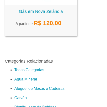
Gás em Nova Zelândia
R$
120,00
A partir de
Categorias Relacionadas
Todas Categorias
Água Mineral
Aluguel de Mesas e Cadeiras
Carvão