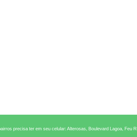
airros precisa ter em seu celular: Alterosas, Boulevard Lagoa, Feu 