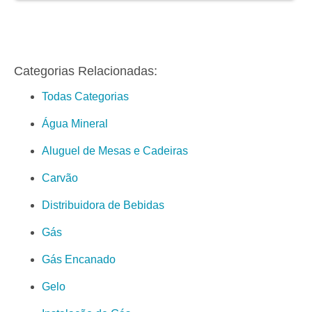
Categorias Relacionadas:
Todas Categorias
Água Mineral
Aluguel de Mesas e Cadeiras
Carvão
Distribuidora de Bebidas
Gás
Gás Encanado
Gelo