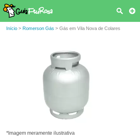
Início
>
Romerson Gás
>
Gás em Vila Nova de Colares
*Imagem meramente ilustrativa