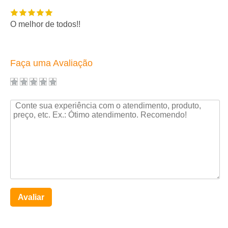
O melhor de todos!!
Faça uma Avaliação
Avaliar