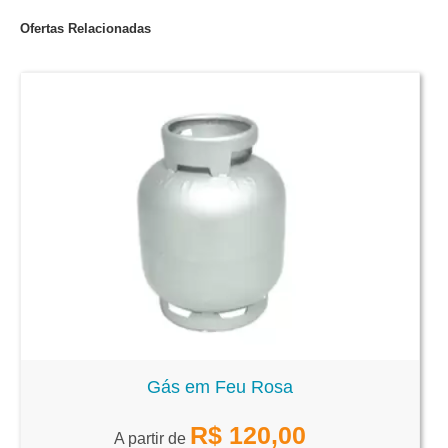
Ofertas Relacionadas
Gás em Feu Rosa
R$
120,00
A partir de