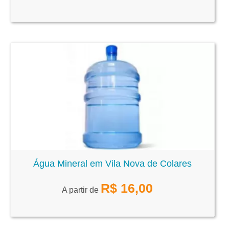
Água Mineral em Vila Nova de Colares
R$
16,00
A partir de