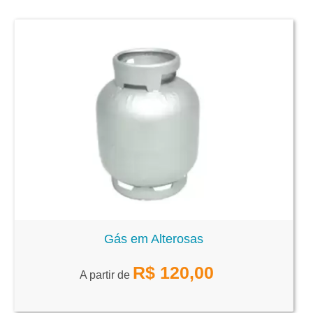
Gás em Alterosas
R$
120,00
A partir de