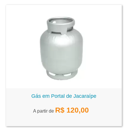
Gás em Portal de Jacaraípe
R$
120,00
A partir de