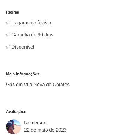
Regras
✅ Pagamento à vista
✅ Garantia de 90 dias
✅
Disponível
Mais Informações
Gás em Vila Nova de Colares
Avaliações
Romerson
22 de maio de 2023