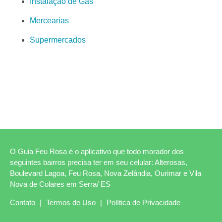
Instalação de Gás
Mercearias
Supermercados
O Guia Feu Rosa é o aplicativo que todo morador dos
seguintes bairros precisa ter em seu celular: Alterosas,
Boulevard Lagoa, Feu Rosa, Nova Zelândia, Ourimar e Vila
Nova de Colares em Serra/ ES
Contato
|
Termos de Uso
|
Política de Privacidade