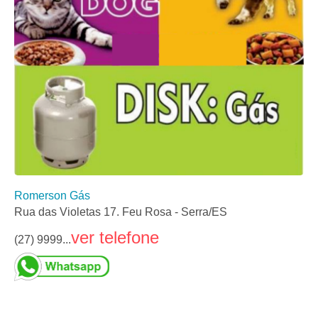
Romerson Gás
Rua das Violetas 17. Feu Rosa - Serra/ES
ver telefone
(27) 9999...