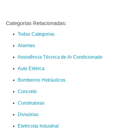
Categorias Relacionadas:
Todas Categorias
Alarmes
Assistência Técnica de Ar Condicionado
Auto Elétrica
Bombeiros Hidráulicos
Concreto
Construtoras
Divisórias
Eletricista Industrial