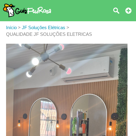
Início
>
JF Soluções Elétricas
>
QUALIDADE JF SOLUÇÕES ELETRICAS