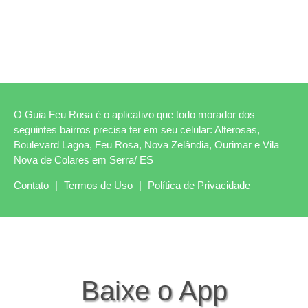
O Guia Feu Rosa é o aplicativo que todo morador dos
seguintes bairros precisa ter em seu celular: Alterosas,
Boulevard Lagoa, Feu Rosa, Nova Zelândia, Ourimar e Vila
Nova de Colares em Serra/ ES
Contato
|
Termos de Uso
|
Política de Privacidade
Baixe o App