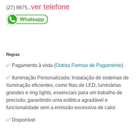
ver telefone
(27) 9975...
Regras
✅ Pagamento à vista
(
Outras Formas de Pagamento
)
✅ Iluminação Personalizada: Instalação de sistemas de
iluminação eficientes, como fitas de LED, luminárias
grandes e ring lights, essenciais para um trabalho de
precisão, garantindo uma estética agradável e
funcionalidade sem a emissão excessiva de calor.
✅
Disponível