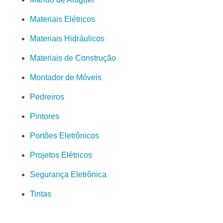
Materiais Elétricos
Materiais Hidráulicos
Materiais de Construção
Montador de Móveis
Pedreiros
Pintores
Portões Eletrônicos
Projetos Elétricos
Segurança Eletrônica
Tintas