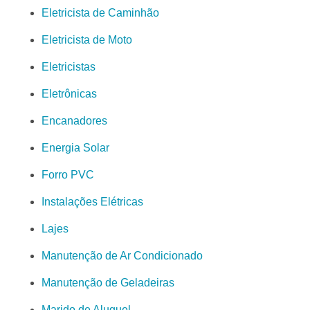
Eletricista de Caminhão
Eletricista de Moto
Eletricistas
Eletrônicas
Encanadores
Energia Solar
Forro PVC
Instalações Elétricas
Lajes
Manutenção de Ar Condicionado
Manutenção de Geladeiras
Marido de Aluguel