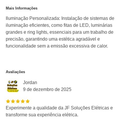
Mais Informações
Iluminação Personalizada: Instalação de sistemas de
iluminação eficientes, como fitas de LED, luminárias
grandes e ring lights, essenciais para um trabalho de
precisão, garantindo uma estética agradável e
funcionalidade sem a emissão excessiva de calor.
Avaliações
Jordan
9 de dezembro de 2025
Experimente a qualidade da JF Soluções Elétricas e
transforme sua experiência elétrica.