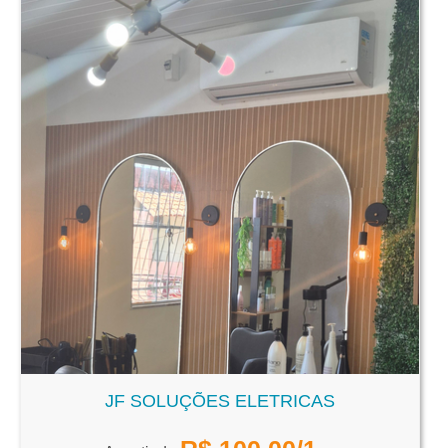
JF SOLUÇÕES ELETRICAS