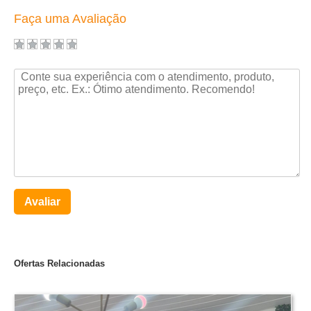
Faça uma Avaliação
Avaliar
Ofertas Relacionadas