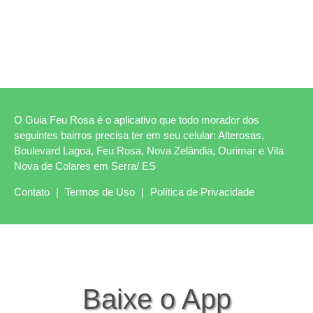
O Guia Feu Rosa é o aplicativo que todo morador dos
seguintes bairros precisa ter em seu celular: Alterosas,
Boulevard Lagoa, Feu Rosa, Nova Zelândia, Ourimar e Vila
Nova de Colares em Serra/ ES
Contato
|
Termos de Uso
|
Política de Privacidade
Baixe o App