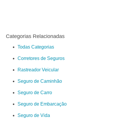
Categorias Relacionadas
Todas Categorias
Corretores de Seguros
Rastreador Veicular
Seguro de Caminhão
Seguro de Carro
Seguro de Embarcação
Seguro de Vida