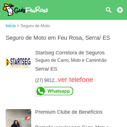
Início
>
Seguro de Moto
Seguro de Moto em Feu Rosa, Serra/ ES
Startseg Corretora de Seguros
Seguro de Carro, Moto e Caminhão
Serra/ ES
ver telefone
(27) 9812...
Premium Clube de Benefícios