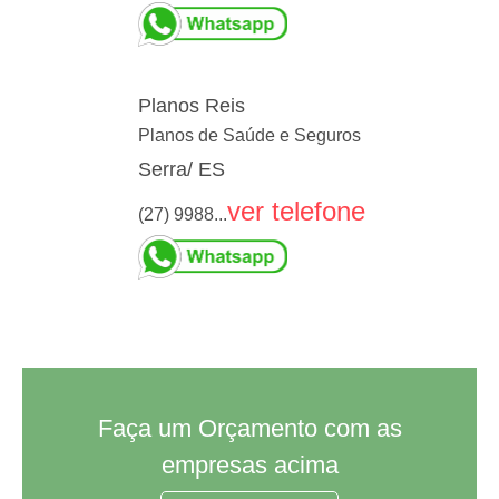
Planos Reis
Planos de Saúde e Seguros
Serra/ ES
ver telefone
(27) 9988...
Faça um Orçamento com as
empresas acima