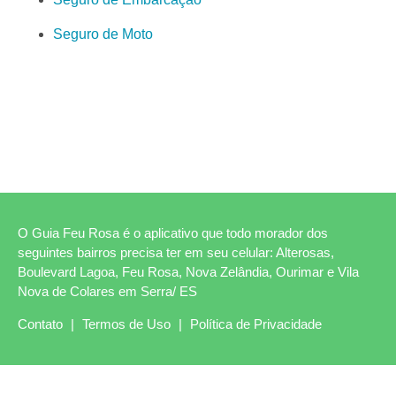
Seguro de Moto
O Guia Feu Rosa é o aplicativo que todo morador dos
seguintes bairros precisa ter em seu celular: Alterosas,
Boulevard Lagoa, Feu Rosa, Nova Zelândia, Ourimar e Vila
Nova de Colares em Serra/ ES
Contato
|
Termos de Uso
|
Política de Privacidade