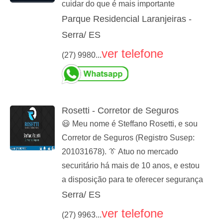
cuidar do que é mais importante
Parque Residencial Laranjeiras -
Serra/ ES
ver telefone
(27) 9980...
Rosetti - Corretor de Seguros
😃 Meu nome é Steffano Rosetti, e sou
Corretor de Seguros (Registro Susep:
201031678). 👔 Atuo no mercado
securitário há mais de 10 anos, e estou
a disposição para te oferecer segurança
Serra/ ES
ver telefone
(27) 9963...