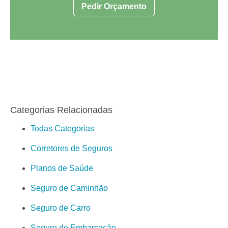
Pedir Orçamento
Categorias Relacionadas
Todas Categorias
Corretores de Seguros
Planos de Saúde
Seguro de Caminhão
Seguro de Carro
Seguro de Embarcação