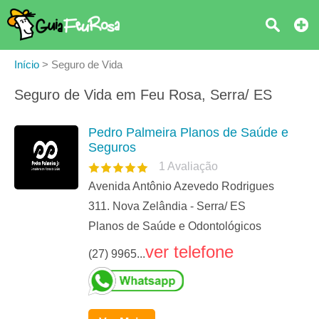
Início
>
Seguro de Vida
Seguro de Vida em Feu Rosa, Serra/ ES
Pedro Palmeira Planos de Saúde e
Seguros
1
Avaliação
Avenida Antônio Azevedo Rodrigues
311. Nova Zelândia - Serra/ ES
Planos de Saúde e Odontológicos
ver telefone
(27) 9965...