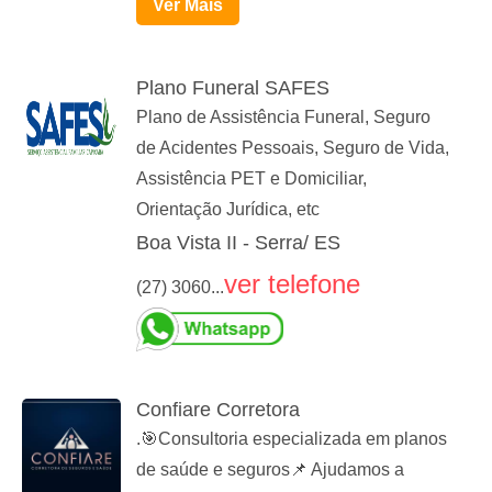
Ver Mais
Plano Funeral SAFES
Plano de Assistência Funeral, Seguro
de Acidentes Pessoais, Seguro de Vida,
Assistência PET e Domiciliar,
Orientação Jurídica, etc
Boa Vista II - Serra/ ES
ver telefone
(27) 3060...
Confiare Corretora
.🎯Consultoria especializada em planos
de saúde e seguros📌 Ajudamos a