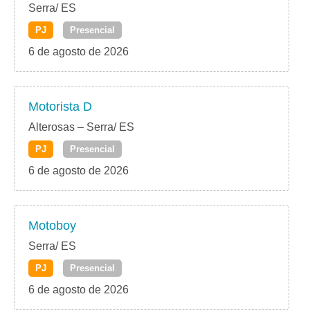
Serra/ ES
PJ
Presencial
6 de agosto de 2026
Motorista D
Alterosas – Serra/ ES
PJ
Presencial
6 de agosto de 2026
Motoboy
Serra/ ES
PJ
Presencial
6 de agosto de 2026