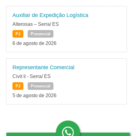
Auxiliar de Expedição Logística
Alterosas – Serra/ ES
PJ
Presencial
6 de agosto de 2026
Representante Comercial
Civit Ii - Serra/ ES
PJ
Presencial
5 de agosto de 2026