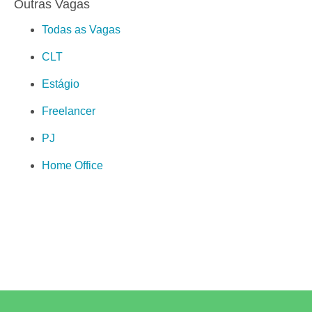
Outras Vagas
Todas as Vagas
CLT
Estágio
Freelancer
PJ
Home Office