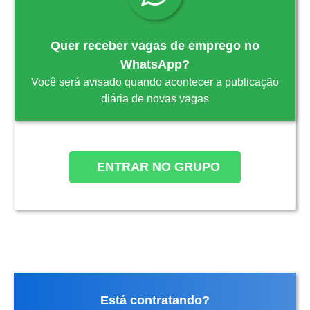
Quer receber vagas de emprego no
WhatsApp?
Você será avisado quando acontecer a publicação
diária de novas vagas
ENTRAR NO GRUPO
Está contratando?