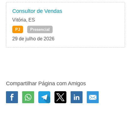
Consultor de Vendas
Vitória, ES
PJ
Presencial
29 de julho de 2026
Compartilhar Página com Amigos