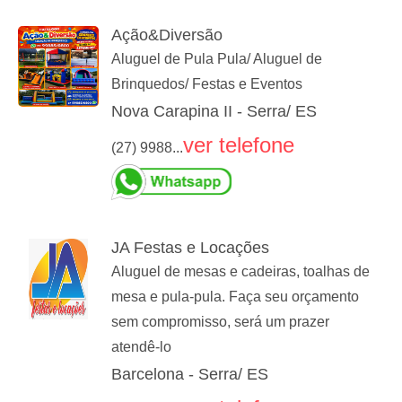
Ação&Diversão
Aluguel de Pula Pula/ Aluguel de
Brinquedos/ Festas e Eventos
Nova Carapina II - Serra/ ES
ver telefone
(27) 9988...
JA Festas e Locações
Aluguel de mesas e cadeiras, toalhas de
mesa e pula-pula. Faça seu orçamento
sem compromisso, será um prazer
atendê-lo
Barcelona - Serra/ ES