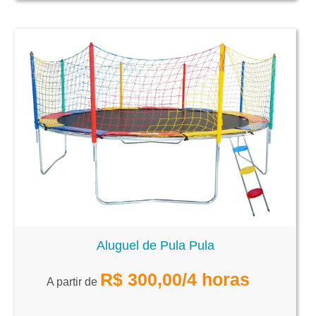
Aluguel de Pula Pula
R$
300,00
/4 horas
A partir de