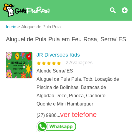
Início
>
Aluguel de Pula Pula
Aluguel de Pula Pula em Feu Rosa, Serra/ ES
JR Diversões Kids
2
Avaliações
Atende Serra/ ES
Aluguel de Pula Pula, Totó, Locação de
Piscina de Bolinhas, Barracas de
Algodão Doce, Pipoca, Cachorro
Quente e Mini Hamburguer
ver telefone
(27) 9986...