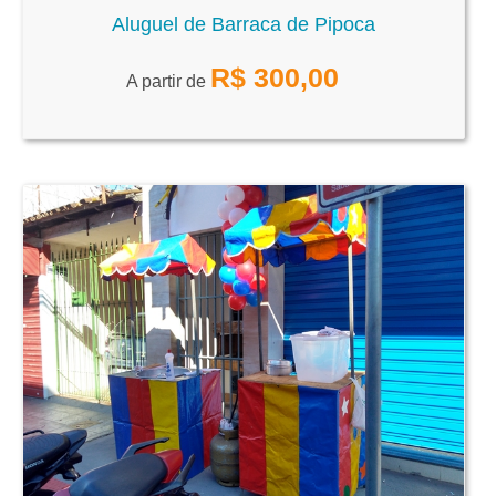
Aluguel de Barraca de Pipoca
R$
300,00
A partir de