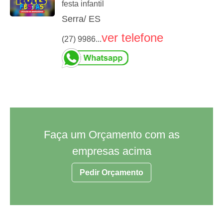
festa infantil
Serra/ ES
ver telefone
(27) 9986...
Faça um Orçamento com as
empresas acima
Pedir Orçamento