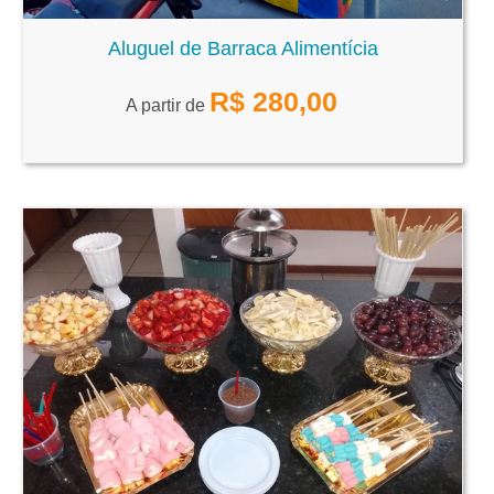
Aluguel de Barraca Alimentícia
R$
280,00
A partir de