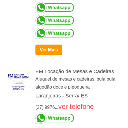
Ver Mais
EM Locação de Mesas e Cadeiras
Aluguel de mesas e cadeiras, pula pula,
algodão doce e pipoqueira
Laranjeiras - Serra/ ES
ver telefone
(27) 9976...