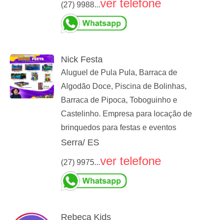
ver telefone
(27) 9988...
Nick Festa
Aluguel de Pula Pula, Barraca de
Algodão Doce, Piscina de Bolinhas,
Barraca de Pipoca, Toboguinho e
Castelinho. Empresa para locação de
brinquedos para festas e eventos
Serra/ ES
ver telefone
(27) 9975...
Rebeca Kids