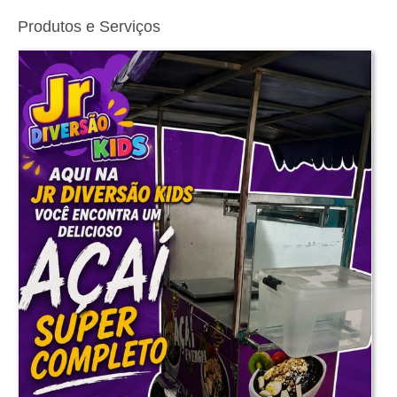
Produtos e Serviços