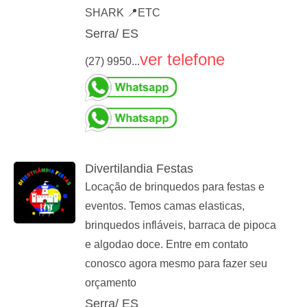
SHARK 📍ETC
Serra/ ES
ver telefone
(27) 9950...
Divertilandia Festas
Locação de brinquedos para festas e
eventos. Temos camas elasticas,
brinquedos infláveis, barraca de pipoca
e algodao doce. Entre em contato
conosco agora mesmo para fazer seu
orçamento
Serra/ ES