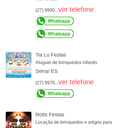
ver telefone
(27) 9990...
Tia Lu Festas
Aluguel de brinquedos infantis
Serra/ ES
ver telefone
(27) 9976...
Rotts Festas
Locação de brinquedos e artigos para