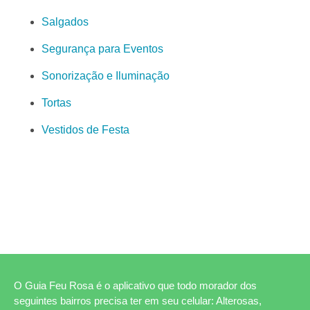
Salgados
Segurança para Eventos
Sonorização e Iluminação
Tortas
Vestidos de Festa
O Guia Feu Rosa é o aplicativo que todo morador dos
seguintes bairros precisa ter em seu celular: Alterosas,