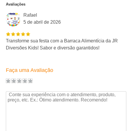
Avaliações
Rafael
5 de abril de 2026
Transforme sua festa com a Barraca Alimentícia da JR
Diversões Kids! Sabor e diversão garantidos!
Faça uma Avaliação