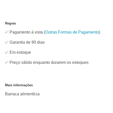
Regras
✅ Pagamento à vista
(
Outras Formas de Pagamento
)
✅ Garantia de 90 dias
✅
Em estoque
✅ Preço válido enquanto durarem os estoques
Mais Informações
Barraca alimentícia