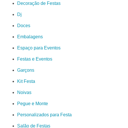
Decoração de Festas
Dj
Doces
Embalagens
Espaço para Eventos
Festas e Eventos
Garçons
Kit Festa
Noivas
Pegue e Monte
Personalizados para Festa
Salão de Festas