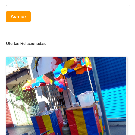
Avaliar
Ofertas Relacionadas