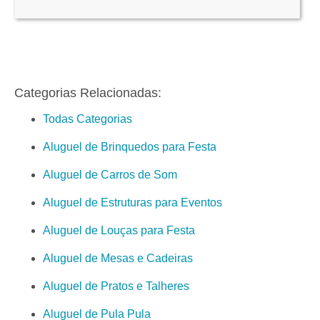
Categorias Relacionadas:
Todas Categorias
Aluguel de Brinquedos para Festa
Aluguel de Carros de Som
Aluguel de Estruturas para Eventos
Aluguel de Louças para Festa
Aluguel de Mesas e Cadeiras
Aluguel de Pratos e Talheres
Aluguel de Pula Pula