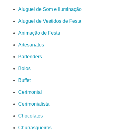
Aluguel de Som e Iluminação
Aluguel de Vestidos de Festa
Animação de Festa
Artesanatos
Bartenders
Bolos
Buffet
Cerimonial
Cerimonialista
Chocolates
Churrasqueiros