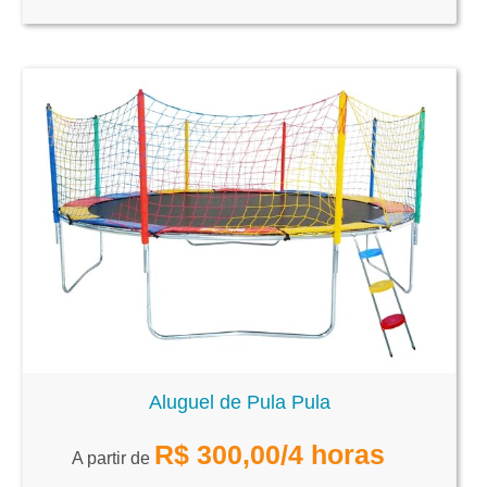
Aluguel de Pula Pula
R$
300,00
/4 horas
A partir de