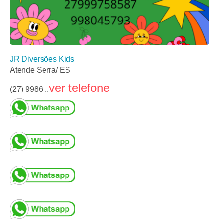
JR Diversões Kids
Atende Serra/ ES
ver telefone
(27) 9986...