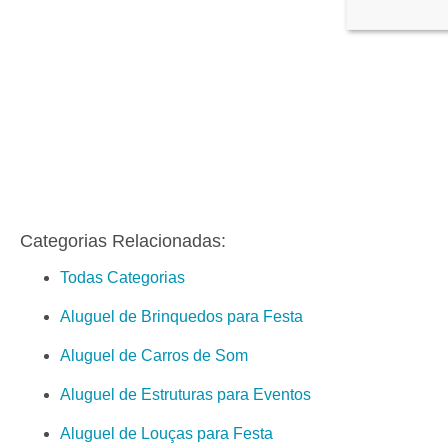
Categorias Relacionadas:
Todas Categorias
Aluguel de Brinquedos para Festa
Aluguel de Carros de Som
Aluguel de Estruturas para Eventos
Aluguel de Louças para Festa