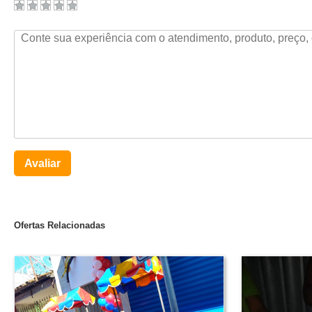
Avaliar
Ofertas Relacionadas