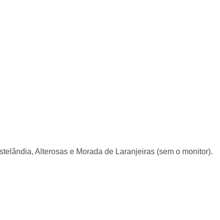
elândia, Alterosas e Morada de Laranjeiras (sem o monitor).