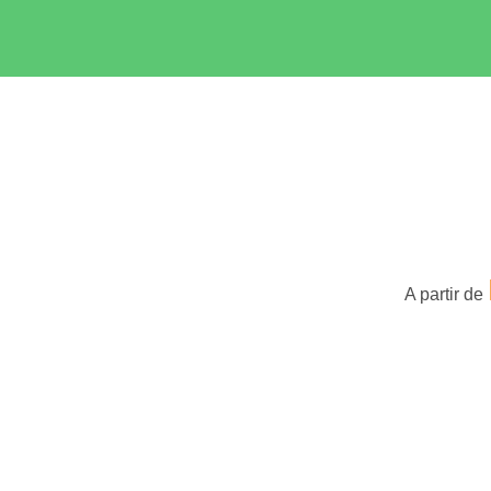
A partir de