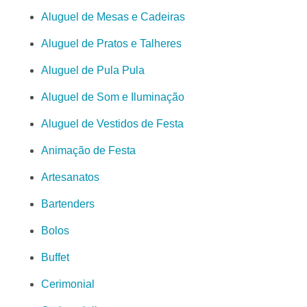
Aluguel de Mesas e Cadeiras
Aluguel de Pratos e Talheres
Aluguel de Pula Pula
Aluguel de Som e Iluminação
Aluguel de Vestidos de Festa
Animação de Festa
Artesanatos
Bartenders
Bolos
Buffet
Cerimonial