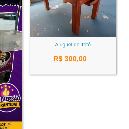
Aluguel de Totó
R$
300,00