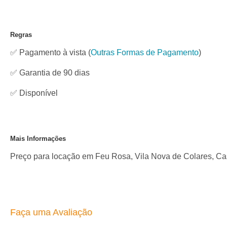
Regras
✅ Pagamento à vista
(
Outras Formas de Pagamento
)
✅ Garantia de 90 dias
✅
Disponível
Mais Informações
Preço para locação em Feu Rosa, Vila Nova de Colares, Cast
Faça uma Avaliação