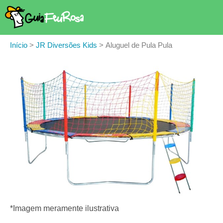
Início
>
JR Diversões Kids
>
Aluguel de Pula Pula
*Imagem meramente ilustrativa